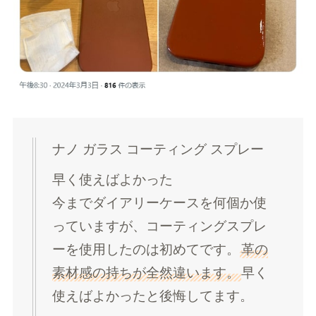
ナノ ガラス コーティング スプレー
早く使えばよかった
今までダイアリーケースを何個か使
っていますが、コーティングスプレ
ーを使用したのは初めてです。
革の
素材感の持ちが全然違います。
早く
使えばよかったと後悔してます。