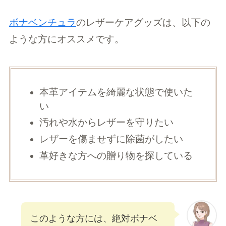
ボナベンチュラ
のレザーケアグッズは、以下の
ような方にオススメです。
本革アイテムを綺麗な状態で使いた
い
汚れや水からレザーを守りたい
レザーを傷ませずに除菌がしたい
革好きな方への贈り物を探している
このような方には、絶対ボナベ