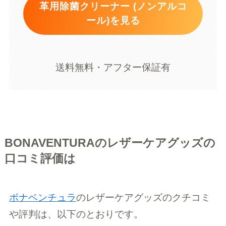
革用除菌クリーナー (ノンアルコ
ール)を見る
送料無料・アフター保証有
BONAVENTURAのレザーケアグッズの
口コミ評価は
ボナベンチュラ
のレザーケアグッズのクチコミ
や評判は、以下のとおりです。