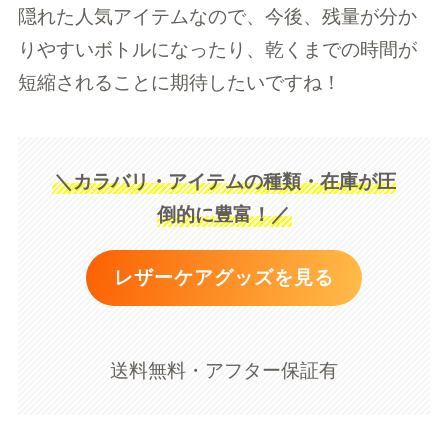
隠れた人気アイテムなので、今後、残量が分か
りやすいボトルになったり、乾くまでの時間が
短縮されることに期待したいですね！
＼カラバリ・アイテムの種類・在庫が圧
倒的に豊富！／
レザーケアグッズを見る
送料無料・アフター保証有