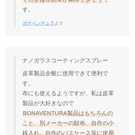
す。
ボナベンチュラ
より
ナノガラスコーティングスプレー
皮革製品全般に使用できて便利で
す。
布にも使えるようですが、私は皮革
製品が大好きなので
BONAVENTURA製品はもちろんの
こと、別メーカーの財布、自作の小
銭入れ、自作のパスケース等に使用