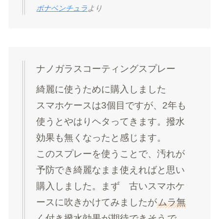
ボナベンチュラ
より
ナノガラスコーティングスプレー
綺麗に使うために購入しました
スマホケースは3個目ですが、2年も
使うとやはりヘタってきます。撥水
効果も無くなったと感じます。
このスプレーを使うことで、汚れが
予防でき綺麗なまま使えればと思い
購入しました。まず 古いスマホケ
ースに吹きかけてみましたが
ムラ無
く付き撥水効果が期待できそう
で