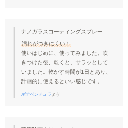
ナノガラスコーティングスプレー
汚れがつきにくい！
使いはじめに、使ってみました。吹
きつけた後、乾くと、サラッとして
いました。乾かす時間が1日とあり、
計画的に使えるといい感じです。
ボナベンチュラ
より