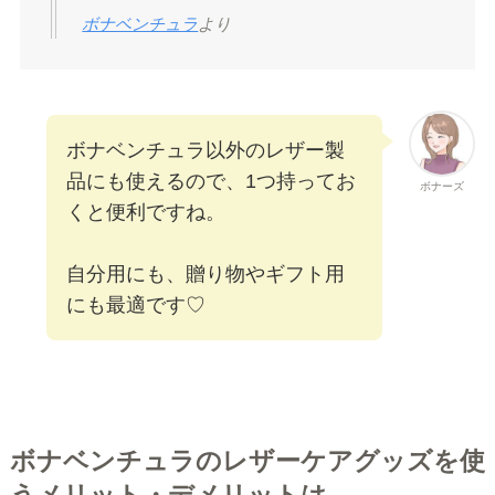
ボナベンチュラ
より
ボナベンチュラ以外のレザー製
品にも使えるので、1つ持ってお
ボナーズ
くと便利ですね。
自分用にも、贈り物やギフト用
にも最適です♡
ボナベンチュラのレザーケアグッズを使