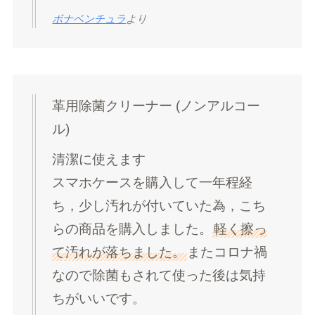
ボナベンチュラ
より
革用除菌クリーナー (ノンアルコー
ル)
清潔に使えます
スマホケースを購入して一年程経
ち，少し汚れが付いていた為，こち
らの商品を購入しました。
軽く擦っ
て汚れが落ちました。
またコロナ禍
なので除菌もされて使った後は気持
ちがいいです。