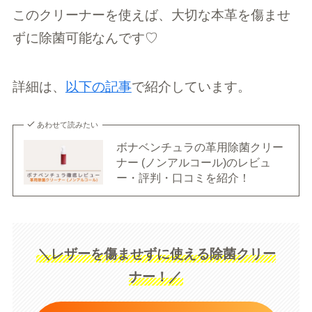
このクリーナーを使えば、大切な本革を傷ませ
ずに除菌可能なんです♡
詳細は、
以下の記事
で紹介しています。
あわせて読みたい
ボナベンチュラの革用除菌クリー
ナー (ノンアルコール)のレビュ
ー・評判・口コミを紹介！
＼レザーを傷ませずに使える除菌クリー
ナー！／