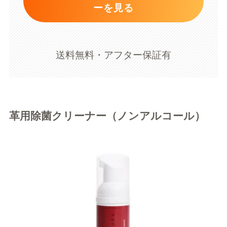
ーを見る
送料無料・アフター保証有
革用除菌クリーナー（ノンアルコール）