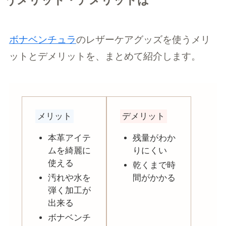
うメリット・デメリットは
ボナベンチュラ
のレザーケアグッズを使うメリ
ットとデメリットを、まとめて紹介します。
メリット
デメリット
本革アイテ
残量がわか
ムを綺麗に
りにくい
使える
乾くまで時
汚れや水を
間がかかる
弾く加工が
出来る
ボナベンチ