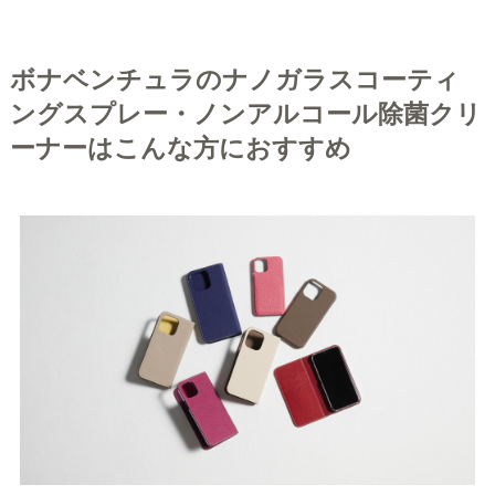
ボナベンチュラのナノガラスコーティ
ングスプレー・ノンアルコール除菌クリ
ーナーはこんな方におすすめ