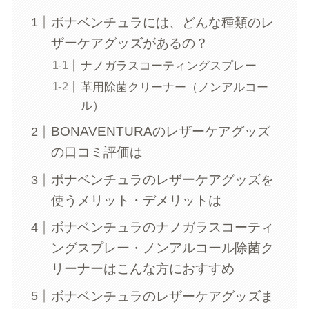
ボナベンチュラには、どんな種類のレ
ザーケアグッズがあるの？
ナノガラスコーティングスプレー
革用除菌クリーナー（ノンアルコー
ル）
BONAVENTURAのレザーケアグッズ
の口コミ評価は
ボナベンチュラのレザーケアグッズを
使うメリット・デメリットは
ボナベンチュラのナノガラスコーティ
ングスプレー・ノンアルコール除菌ク
リーナーはこんな方におすすめ
ボナベンチュラのレザーケアグッズま