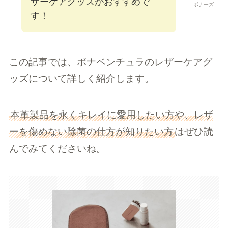
ザーケアグッズがおすすめで
ボナーズ
す！
この記事では、ボナベンチュラのレザーケアグ
ッズについて詳しく紹介します。
本革製品を永くキレイに愛用したい方や、レザ
ーを傷めない除菌の仕方が知りたい方
はぜひ読
んでみてくださいね。