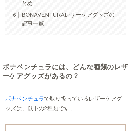
とめ
BONAVENTURAレザーケアグッズの
記事一覧
ボナベンチュラには、どんな種類のレザ
ーケアグッズがあるの？
ボナベンチュラ
で取り扱っているレザーケアグ
ッズは、以下の2種類です。