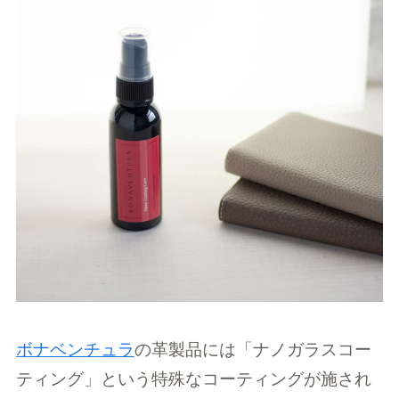
ボナベンチュラ
の革製品には「ナノガラスコー
ティング」という特殊なコーティングが施され