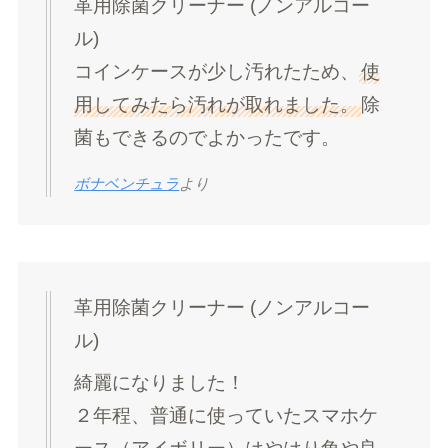
革用除菌クリーナー (ノンアルコー
ル)
コインケースが少し汚れたため、
使
用してみたら汚れが取れました。
除
菌もできるのでよかったです。
ボナベンチュラ
より
革用除菌クリーナー (ノンアルコー
ル)
綺麗になりました！
２年程、普通に使っていたスマホケ