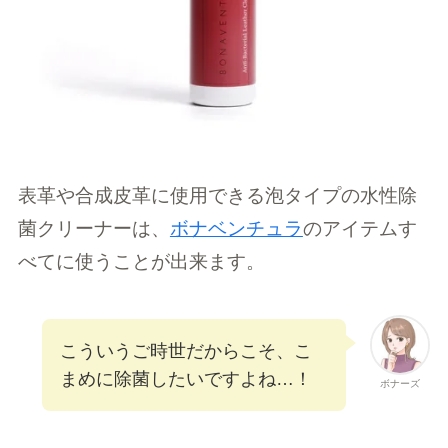
表革や合成皮革に使用できる泡タイプの水性除
菌クリーナーは、
ボナベンチュラ
のアイテムす
べてに使うことが出来ます。
こういうご時世だからこそ、こ
まめに除菌したいですよね…！
ボナーズ