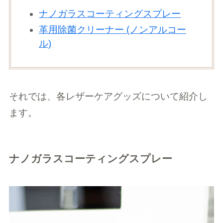
ナノガラスコーティングスプレー
革用除菌クリーナー (ノンアルコー
ル)
それでは、各レザーケアグッズについて紹介し
ます。
ナノガラスコーティングスプレー