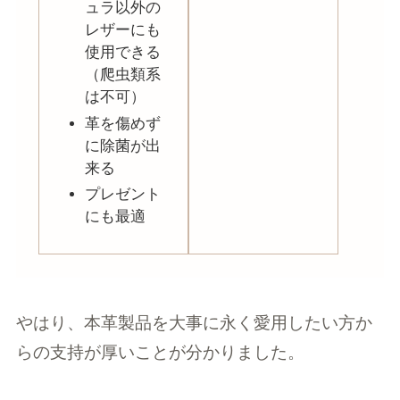
ュラ以外の
レザーにも
使用できる
（爬虫類系
は不可）
革を傷めず
に除菌が出
来る
プレゼント
にも最適
やはり、本革製品を大事に永く愛用したい方か
らの支持が厚いことが分かりました。