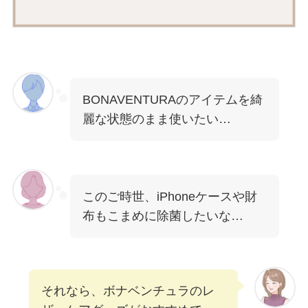
BONAVENTURAのアイテムを綺
麗な状態のまま使いたい…
このご時世、iPhoneケースや財
布もこまめに除菌したいな…
それなら、ボナベンチュラのレ