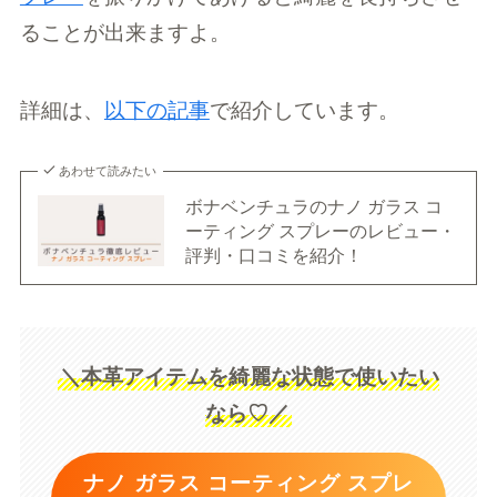
ることが出来ますよ。
詳細は、
以下の記事
で紹介しています。
あわせて読みたい
ボナベンチュラのナノ ガラス コ
ーティング スプレーのレビュー・
評判・口コミを紹介！
＼本革アイテムを綺麗な状態で使いたい
なら♡／
ナノ ガラス コーティング スプレ