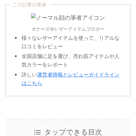
この記事の著者
ボナーズ＠レザーアイテムブロガー
様々なレザーアイテムを使って、リアルな
口コミをレビュー
全国店舗に足を運び、売れ筋アイテムや人
気カラーをレポート
詳しい
運営者情報とレビューガイドライン
はこちら
タップできる目次