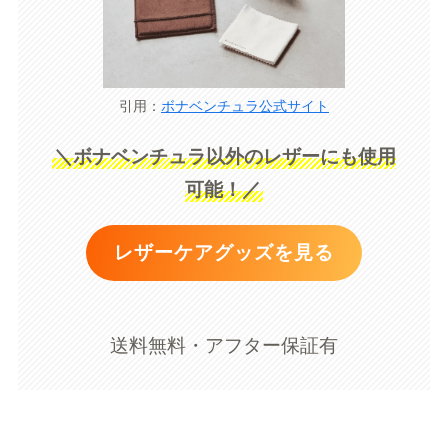
引用：
ボナベンチュラ公式サイト
＼ボナベンチュラ以外のレザーにも使用
可能！／
レザーケアグッズを見る
送料無料・アフター保証有