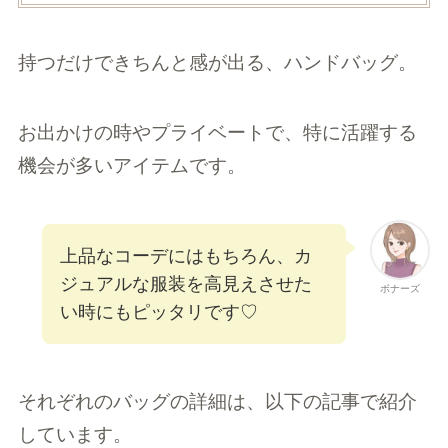
持つだけできちんと感が出る、ハンドバッグ。
お出かけの時やプライベートで、特に活躍する
機会が多いアイテムです。
上品なコーデにはもちろん、カ
ジュアルな服装を高見えさせた
ボナーズ
い時にもピッタリです♡
それぞれのバッグの詳細は、以下の記事で紹介
しています。