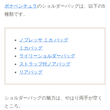
ボナベンチュラ
のショルダーバッグは、以下の5
種類です。
ノブレッサ ミカ バッグ
ミカバッグ
ライリーショルダーバッグ
ストラップ付ノアバッグ
リアバッグ
ショルダーバッグの魅力は、やはり両手が空く
ところ。