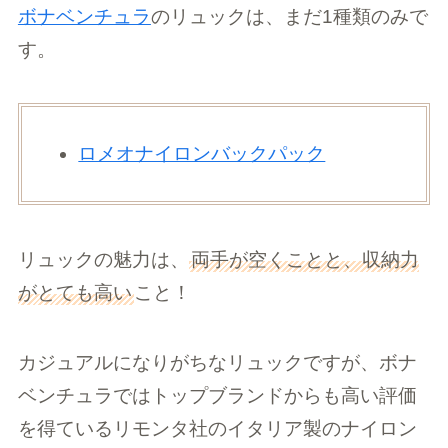
ボナベンチュラ
のリュックは、まだ1種類のみで
す。
ロメオナイロンバックパック
リュックの魅力は、
両手が空くことと、収納力
がとても高い
こと！
カジュアルになりがちなリュックですが、ボナ
ベンチュラではトップブランドからも高い評価
を得ているリモンタ社のイタリア製のナイロン