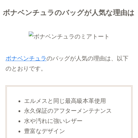
ボナベンチュラのバッグが人気な理由は
ボナベンチュラ
のバッグが人気の理由は、以下
のとおりです。
エルメスと同じ最高級本革使用
永久保証のアフターメンテナンス
水や汚れに強いレザー
豊富なデザイン