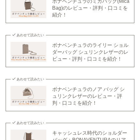
ボナベンチュラのミカバッグ(Mica
Bag)のレビュー・評判・口コミを
紹介！
あわせて読みたい
ボナベンチュラのライリー ショル
ダーバッグ シュリンクレザーのレ
ビュー・評判・口コミを紹介！
あわせて読みたい
ボナベンチュラのノア バッグ シ
ュリンクレザーのレビュー・評
判・口コミを紹介！
あわせて読みたい
キャッシュレス時代のショルダー
バッグ：BONAVENTURAのリア