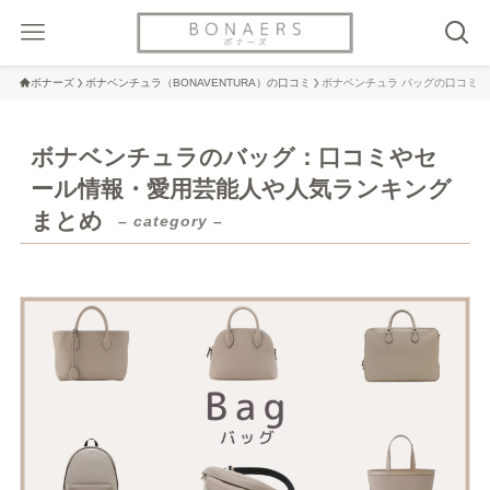
ボナーズ
ボナベンチュラ（BONAVENTURA）の口コミ
ボナベンチュラ バッグの口コミ
ボナベンチュラのバッグ：口コミやセ
ール情報・愛用芸能人や人気ランキング
まとめ
– category –