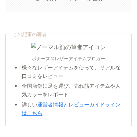
この記事の著者
ボナーズ＠レザーアイテムブロガー
様々なレザーアイテムを使って、リアルな
口コミをレビュー
全国店舗に足を運び、売れ筋アイテムや人
気カラーをレポート
詳しい
運営者情報とレビューガイドライン
はこちら