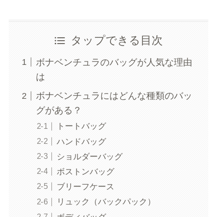
タップできる目次
ボナベンチュラのバッグが人気な理由
は
ボナベンチュラにはどんな種類のバッ
グがある？
トートバッグ
ハンドバッグ
ショルダーバッグ
ボストンバッグ
ブリーフケース
リュック（バックパック）