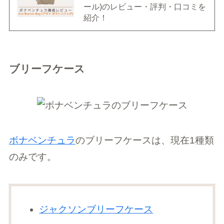
ール)のレビュー・評判・口コミを
紹介！
ブリーフケース
ボナベンチュラ
のブリーフケースは、現在1種類
のみです。
ジャクソンブリーフケース