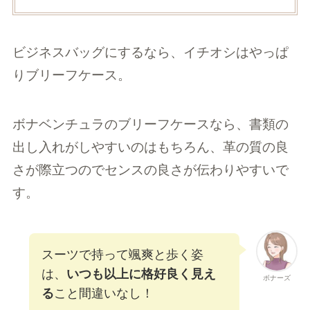
ビジネスバッグにするなら、イチオシはやっぱ
りブリーフケース。
ボナベンチュラのブリーフケースなら、書類の
出し入れがしやすいのはもちろん、革の質の良
さが際立つのでセンスの良さが伝わりやすいで
す。
スーツで持って颯爽と歩く姿
は、
いつも以上に格好良く見え
ボナーズ
る
こと間違いなし！