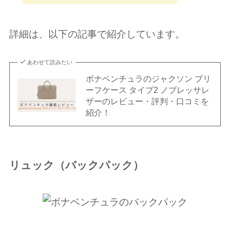
詳細は、以下の記事で紹介しています。
あわせて読みたい
ボナベンチュラのジャクソン ブリ
ーフケース タイプ2 ノブレッサレ
ザーのレビュー・評判・口コミを
紹介！
リュック（バックパック）