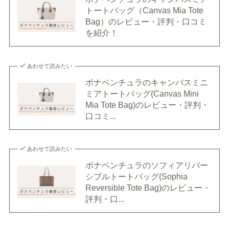
トートバッグ（Canvas Mia Tote
Bag）のレビュー・評判・口コミ
を紹介！
あわせて読みたい
ボナベンチュラのキャンバスミニ
ミアトートバッグ(Canvas Mini
Mia Tote Bag)のレビュー・評判・
口コミ...
あわせて読みたい
ボナベンチュラのソフィアリバー
シブルトートバッグ(Sophia
Reversible Tote Bag)のレビュー・
評判・口...