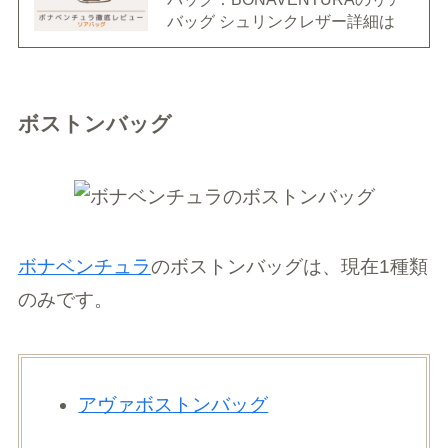
バッグ シュリンクレザー詳細は
ボストンバッグ
ボナベンチュラ
のボストンバッグは、現在1種類
のみです。
アヴァボストンバッグ