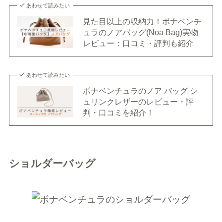
あわせて読みたい
見た目以上の収納力！ボナベンチ
ュラのノアバッグ(Noa Bag)実物
レビュー：口コミ・評判も紹介
あわせて読みたい
ボナベンチュラのノア バッグ シ
ュリンクレザーのレビュー・評
判・口コミを紹介！
ショルダーバッグ