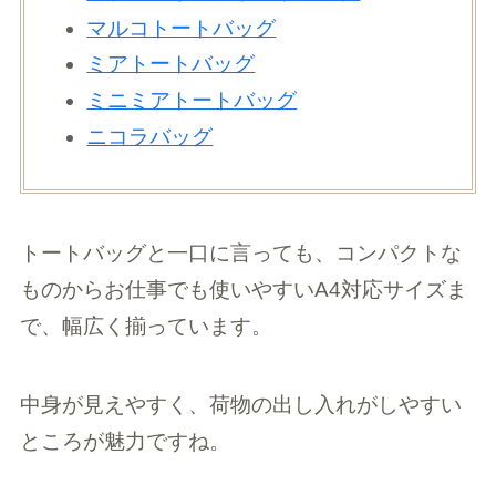
マルコトートバッグ
ミアトートバッグ
ミニミアトートバッグ
ニコラバッグ
トートバッグと一口に言っても、コンパクトな
ものからお仕事でも使いやすいA4対応サイズま
で、幅広く揃っています。
中身が見えやすく、荷物の出し入れがしやすい
ところが魅力ですね。