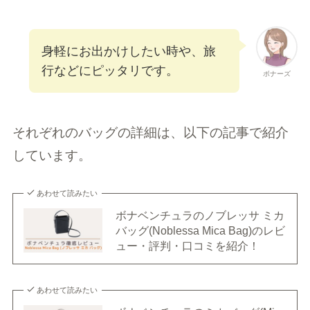
身軽にお出かけしたい時や、旅
行などにピッタリです。
ボナーズ
それぞれのバッグの詳細は、以下の記事で紹介
しています。
あわせて読みたい
ボナベンチュラのノブレッサ ミカ
バッグ(Noblessa Mica Bag)のレビ
ュー・評判・口コミを紹介！
あわせて読みたい