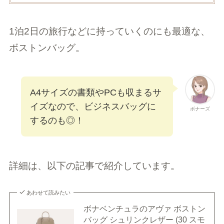
1泊2日の旅行などに持っていくのにも最適な、
ボストンバッグ。
A4サイズの書類やPCも収まるサ
イズなので、ビジネスバッグに
ボナーズ
するのも◎！
詳細は、以下の記事で紹介しています。
あわせて読みたい
ボナベンチュラのアヴァ ボストン
バッグ シュリンクレザー (30 スモ