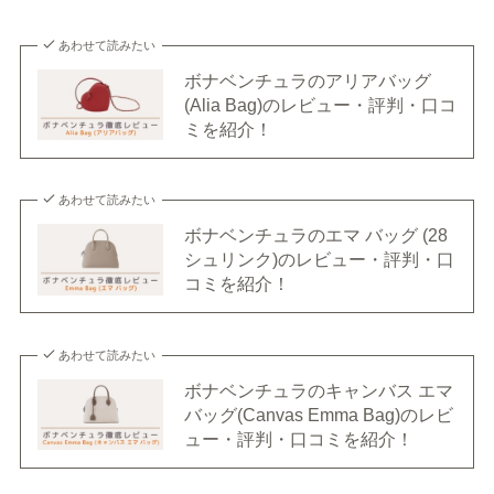
あわせて読みたい
ボナベンチュラのアリアバッグ
(Alia Bag)のレビュー・評判・口コ
ミを紹介！
あわせて読みたい
ボナベンチュラのエマ バッグ (28
シュリンク)のレビュー・評判・口
コミを紹介！
あわせて読みたい
ボナベンチュラのキャンバス エマ
バッグ(Canvas Emma Bag)のレビ
ュー・評判・口コミを紹介！