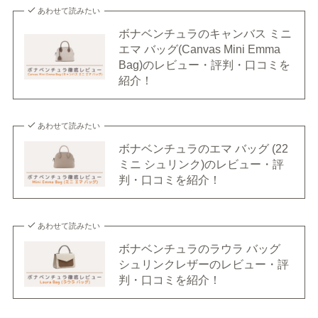
あわせて読みたい
ボナベンチュラのキャンバス ミニ
エマ バッグ(Canvas Mini Emma
Bag)のレビュー・評判・口コミを
紹介！
あわせて読みたい
ボナベンチュラのエマ バッグ (22
ミニ シュリンク)のレビュー・評
判・口コミを紹介！
あわせて読みたい
ボナベンチュラのラウラ バッグ
シュリンクレザーのレビュー・評
判・口コミを紹介！