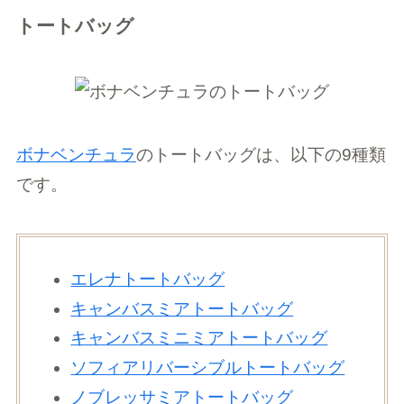
トートバッグ
ボナベンチュラ
のトートバッグは、以下の9種類
です。
エレナトートバッグ
キャンバスミアトートバッグ
キャンバスミニミアトートバッグ
ソフィアリバーシブルトートバッグ
ノブレッサミアトートバッグ