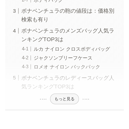
ボディバッグ
ボナベンチュラの鞄の値段は：価格別
検索も有り
ボナベンチュラのメンズバッグ人気ラ
ンキングTOP3は
ルカ ナイロン クロスボディバッグ
ジャクソンブリーフケース
ロメオ ナイロン バックパック
ボナベンチュラのレディースバッグ人
気ランキングTOP3は
もっと見る