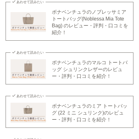
あわせて読みたい
ボナベンチュラのノブレッサミア
トートバッグ(Noblessa Mia Tote
Bag) のレビュー・評判・口コミを
紹介！
あわせて読みたい
ボナベンチュラのマルコ トートバ
ッグ シュリンクレザーのレビュ
ー・評判・口コミを紹介！
あわせて読みたい
ボナベンチュラのミア トートバッ
グ (22 ミニ シュリンク)のレビュ
ー・評判・口コミを紹介！