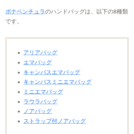
ボナベンチュラ
のハンドバッグは、以下の8種類
です。
アリアバッグ
エマバッグ
キャンバスエマバッグ
キャンバスミニエマバッグ
ミニエマバッグ
ラウラバッグ
ノアバッグ
ストラップ付ノアバッグ