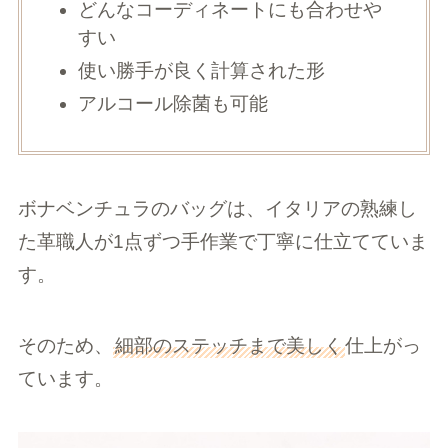
どんなコーディネートにも合わせや
すい
使い勝手が良く計算された形
アルコール除菌も可能
ボナベンチュラのバッグは、イタリアの熟練し
た革職人が1点ずつ手作業で丁寧に仕立てていま
す。
そのため、
細部のステッチまで美しく
仕上がっ
ています。