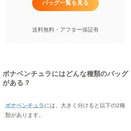
バッグ一覧を見る
送料無料・アフター保証有
ボナベンチュラにはどんな種類のバッグ
がある？
ボナベンチュラ
には、大きく分けると以下の2種
類があります。