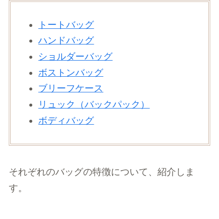
トートバッグ
ハンドバッグ
ショルダーバッグ
ボストンバッグ
ブリーフケース
リュック（バックパック）
ボディバッグ
それぞれのバッグの特徴について、紹介しま
す。