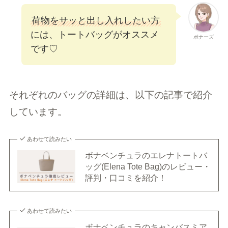
荷物をサッと出し入れしたい方
には、トートバッグがオススメ
ボナーズ
です♡
それぞれのバッグの詳細は、以下の記事で紹介
しています。
あわせて読みたい
ボナベンチュラのエレナトートバ
ッグ(Elena Tote Bag)のレビュー・
評判・口コミを紹介！
あわせて読みたい
ボナベンチュラのキャンバスミア