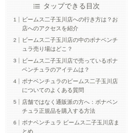
タップできる目次
ビームス二子玉川店への行き方は？お
店へのアクセスを紹介
ビームス二子玉川店の中のボナベンチ
ュラ売り場はどこ？
ビームス二子玉川店で売っているボナ
ベンチュラのアイテムは？
ボナベンチュラのビームス二子玉川店
についてのよくある質問
店舗ではなく通販派の方へ：ボナベン
チュラ正規品を購入する方法
ボナベンチュラ ビームス二子玉川店ま
とめ