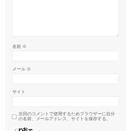
名前
※
メール
※
サイト
次回のコメントで使用するためブラウザーに自分
の名前、メールアドレス、サイトを保存する。