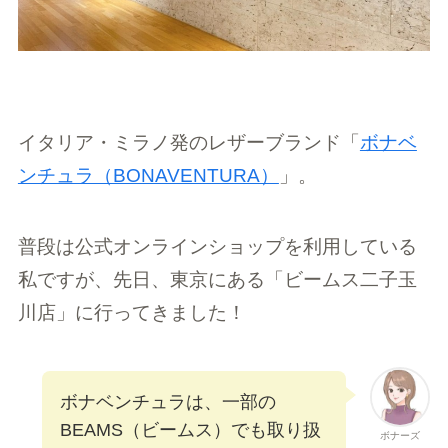
イタリア・ミラノ発のレザーブランド「
ボナベ
ンチュラ（BONAVENTURA）
」。
普段は公式オンラインショップを利用している
私ですが、先日、東京にある「ビームス二子玉
川店」に行ってきました！
ボナベンチュラは、一部の
BEAMS（ビームス）でも取り扱
ボナーズ