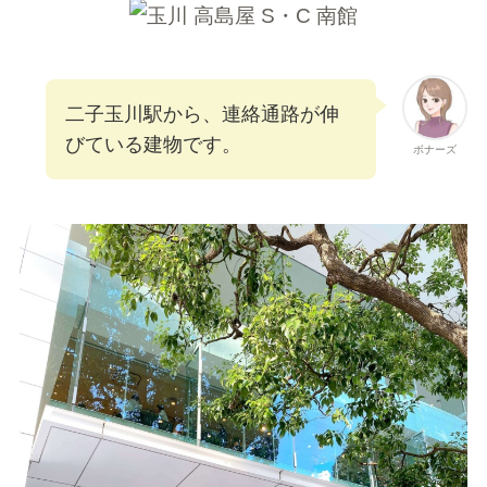
二子玉川駅から、連絡通路が伸
びている建物です。
ボナーズ