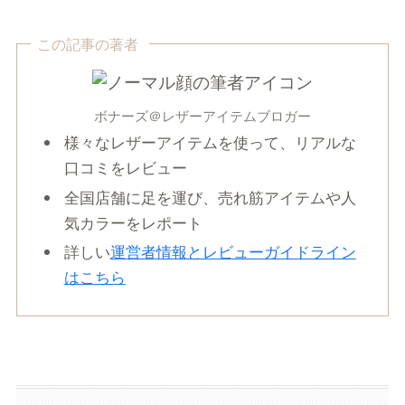
この記事の著者
ボナーズ＠レザーアイテムブロガー
様々なレザーアイテムを使って、リアルな
口コミをレビュー
全国店舗に足を運び、売れ筋アイテムや人
気カラーをレポート
詳しい
運営者情報とレビューガイドライン
はこちら