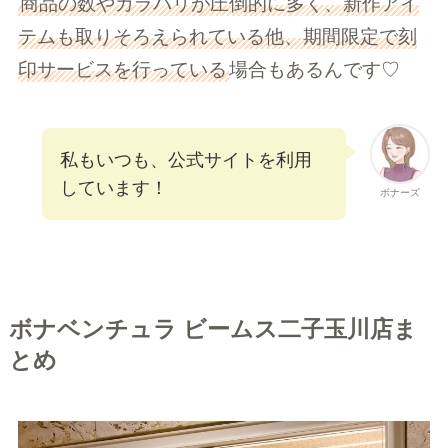
商品の数やカラバリが圧倒的に多く、新作アイ
テムも取りそろえられている他、期間限定で刻
印サービスを行っている
場合もあるんです♡
私もいつも、公式サイトを利用
しています！
ボナーズ
ボナベンチュラ ビームス二子玉川店ま
とめ