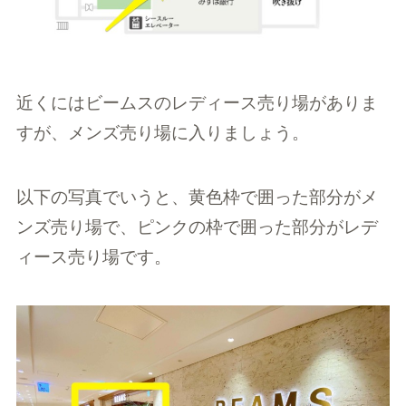
近くにはビームスのレディース売り場がありま
すが、メンズ売り場に入りましょう。
以下の写真でいうと、黄色枠で囲った部分がメ
ンズ売り場で、ピンクの枠で囲った部分がレデ
ィース売り場です。