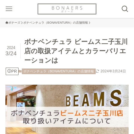
ボナーズ
ボナベンチュラ（BONAVENTURA）の店舗情報
ボナベンチュラ ビームス二子玉川
2024
店の取扱アイテムとカラーバリエ
3/24
ーションは
PR
2024年3月24日
ボナベンチュラ（BONAVENTURA）の店舗情報