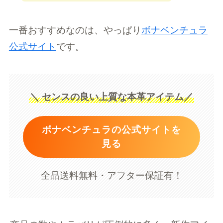
一番おすすめなのは、やっぱり
ボナベンチュラ
公式サイト
です。
＼ センスの良い上質な本革アイテム／
ボナベンチュラの公式サイトを
見る
全品送料無料・アフター保証有！