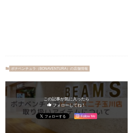
ボナベンチュラ（BONAVENTURA）の店舗情報
この記事が気に入ったら
フォローしてね！
Follow Me