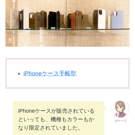
iPhoneケース手帳型
iPhoneケースが販売されている
といっても、機種もカラーもか
ボナーズ
なり限定されていました。