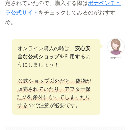
定されていたので、購入する際は
ボナベンチュ
ラ公式サイト
をチェックしてみるのがおすす
め。
オンライン購入の時は、
安心安
全な公式ショップ
を利用するよ
ボナーズ
うにしましょう！
公式ショップ以外だと、偽物が
販売されていたり、アフター保
証の対象外になってしまったり
する
ので注意が必要です。