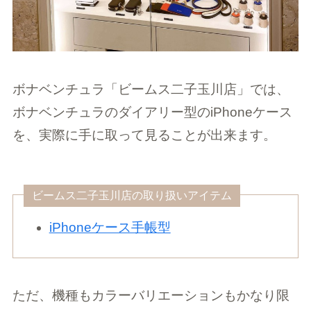
ボナベンチュラ「ビームス二子玉川店」では、
ボナベンチュラのダイアリー型のiPhoneケース
を、実際に手に取って見ることが出来ます。
ビームス二子玉川店の取り扱いアイテム
iPhoneケース手帳型
ただ、機種もカラーバリエーションもかなり限