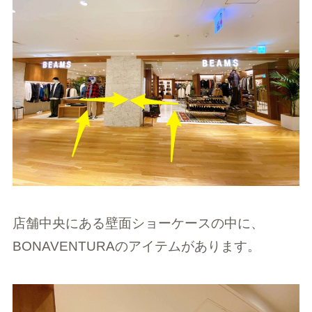
店舗中央にある壁面ショーケースの中に、
BONAVENTURAのアイテムがあります。