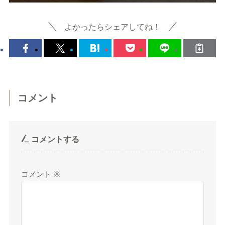
よかったらシェアしてね！
コメント
コメントする
コメント
※