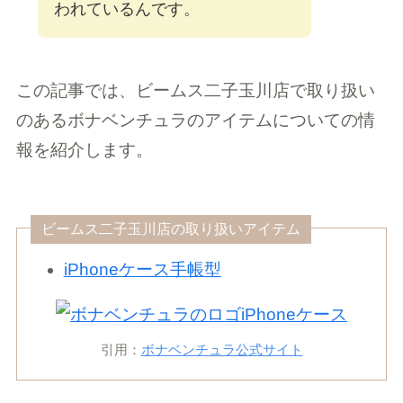
われているんです。
この記事では、ビームス二子玉川店で取り扱い
のあるボナベンチュラのアイテムについての情
報を紹介します。
ビームス二子玉川店の取り扱いアイテム
iPhoneケース手帳型
引用：
ボナベンチュラ公式サイト