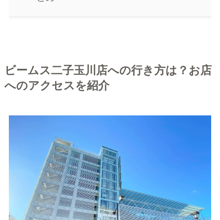
ビームス二子玉川店への行き方は？お店
へのアクセスを紹介