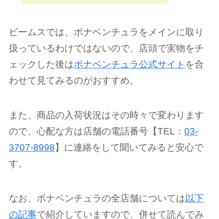
ビームスでは、ボナベンチュラをメインに取り
扱っているわけではないので、店頭で実物をチ
ェックした後は
ボナベンチュラ公式サイト
を合
わせて見てみるのがおすすめ。
また、商品の入荷状況はその時々で変わります
ので、心配な方は店舗の電話番号【TEL：
03-
3707-8998
】に連絡をして聞いてみると安心で
す。
なお、ボナベンチュラの全店舗については
以下
の記事
で紹介していますので、併せて読んでみ