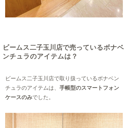
ビームス二子玉川店で売っているボナベ
ンチュラのアイテムは？
ビームス二子玉川店で取り扱っているボナベン
チュラのアイテムは、
手帳型のスマートフォン
ケースのみ
でした。