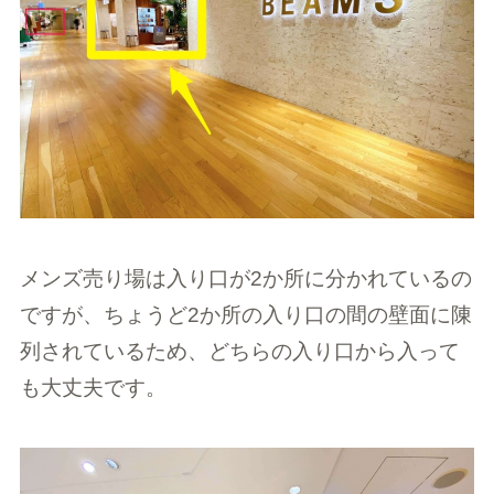
メンズ売り場は入り口が2か所に分かれているの
ですが、ちょうど2か所の入り口の間の壁面に陳
列されているため、どちらの入り口から入って
も大丈夫です。