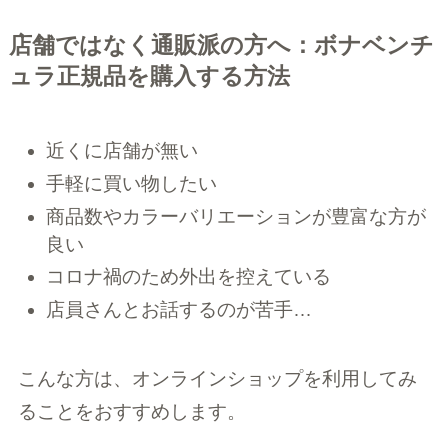
店舗ではなく通販派の方へ：ボナベンチ
ュラ正規品を購入する方法
近くに店舗が無い
手軽に買い物したい
商品数やカラーバリエーションが豊富な方が
良い
コロナ禍のため外出を控えている
店員さんとお話するのが苦手…
こんな方は、オンラインショップを利用してみ
ることをおすすめします。