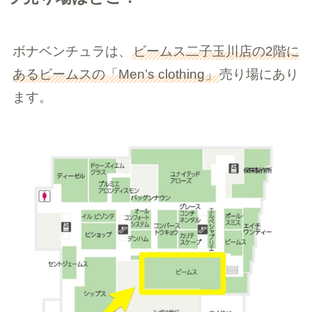
ボナベンチュラは、
ビームス二子玉川店の2階に
あるビームスの「Men’s clothing」
売り場にあり
ます。