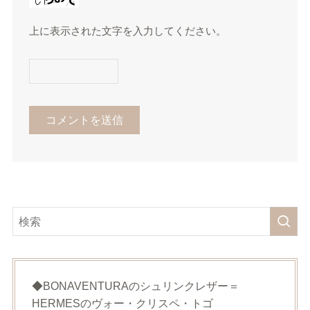
上に表示された文字を入力してください。
◆BONAVENTURAのシュリンクレザー＝
HERMESのヴォー・クリスペ・トゴ