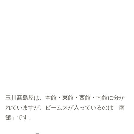
玉川髙島屋は、本館・東館・西館・南館に分か
れていますが、ビームスが入っているのは「南
館」です。