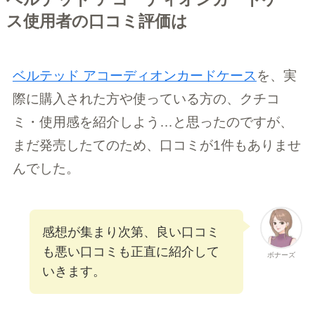
ス使用者の口コミ評価は
ベルテッド アコーディオンカードケース
を、実
際に購入された方や使っている方の、クチコ
ミ・使用感を紹介しよう…と思ったのですが、
まだ発売したてのため、口コミが1件もありませ
んでした。
感想が集まり次第、良い口コミ
も悪い口コミも正直に紹介して
ボナーズ
いきます。