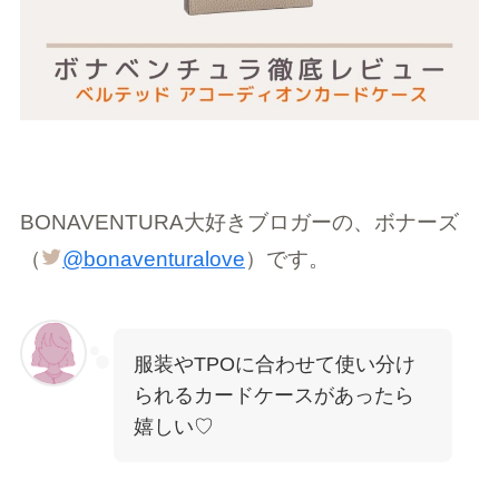
BONAVENTURA大好きブロガーの、ボナーズ
（
@bonaventuralove
）です。
服装やTPOに合わせて使い分け
られるカードケースがあったら
嬉しい♡