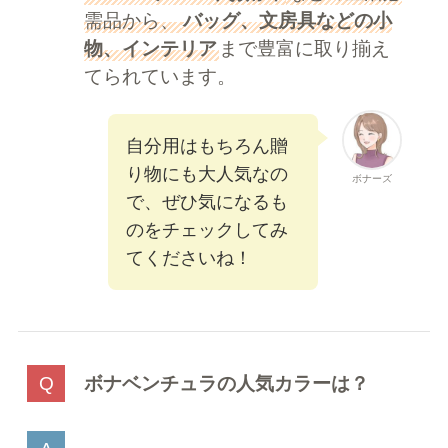
需品から、
バッグ、文房具などの小
物、インテリア
まで豊富に取り揃え
てられています。
自分用はもちろん贈
り物にも大人気なの
ボナーズ
で、ぜひ気になるも
のをチェックしてみ
てくださいね！
ボナベンチュラの人気カラーは？