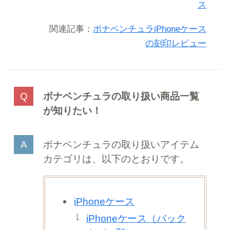
ス
関連記事：
ボナベンチュラiPhoneケース
の刻印レビュー
ボナベンチュラの取り扱い商品一覧
が知りたい！
ボナベンチュラの取り扱いアイテム
カテゴリは、以下のとおりです。
iPhoneケース
iPhoneケース（バック