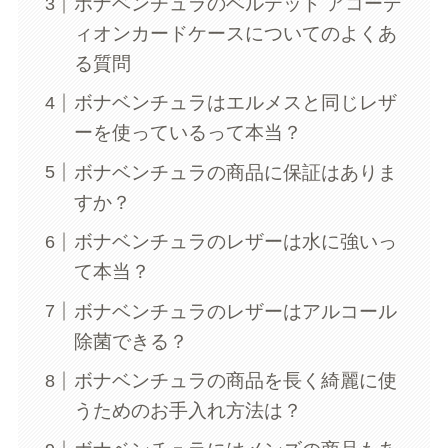
ボナベンチュラのベルテッド アコーデ
ィオンカードケースについてのよくあ
る質問
ボナベンチュラはエルメスと同じレザ
ーを使っているって本当？
ボナベンチュラの商品に保証はありま
すか？
ボナベンチュラのレザーは水に強いっ
て本当？
ボナベンチュラのレザーはアルコール
除菌できる？
ボナベンチュラの商品を長く綺麗に使
うためのお手入れ方法は？