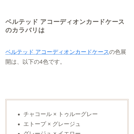
ベルテッド アコーディオンカードケース
のカラバリは
ベルテッド アコーディオンカードケース
の色展
開は、以下の4色です。
チャコール × トゥルーグレー
エトープ × グレージュ
グレージュ × イエロー