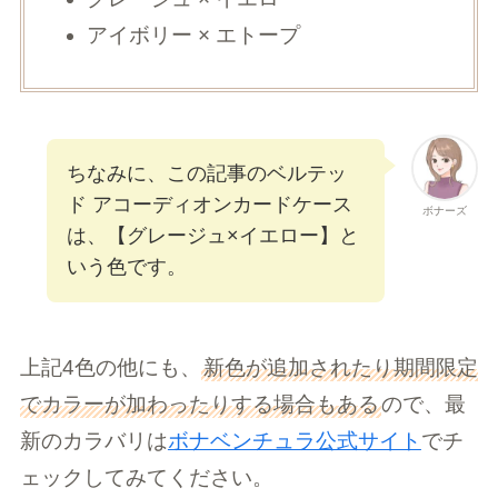
アイボリー × エトープ
ちなみに、この記事のベルテッ
ド アコーディオンカードケース
ボナーズ
は、【グレージュ×イエロー】と
いう色です。
上記4色の他にも、
新色が追加されたり期間限定
でカラーが加わったりする場合もある
ので、最
新のカラバリは
ボナベンチュラ公式サイト
でチ
ェックしてみてください。