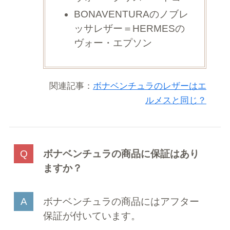
BONAVENTURAのノブレ
ッサレザー＝HERMESの
ヴォー・エプソン
関連記事：
ボナベンチュラのレザーはエ
ルメスと同じ？
ボナベンチュラの商品に保証はあり
ますか？
ボナベンチュラの商品にはアフター
保証が付いています。