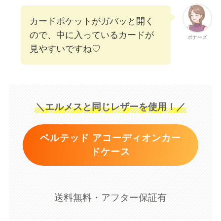
カードポケットがガバッと開く
ので、中に入っているカードが
ボナーズ
見やすいですね♡
＼エルメスと同じレザーを使用！／
ベルテッド アコーディオンカー
ドケース
送料無料・アフター保証有