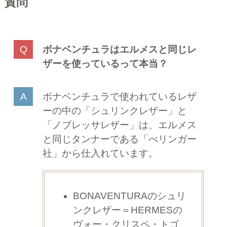
質問
ボナベンチュラはエルメスと同じレ
ザーを使っているって本当？
ボナベンチュラで使われているレザ
ーの中の「シュリンクレザー」と
「ノブレッサレザー」は、エルメス
と同じタンナーである「ぺリンガー
社」から仕入れています。
BONAVENTURAのシュリ
ンクレザー＝HERMESの
ヴォー・クリスペ・トゴ