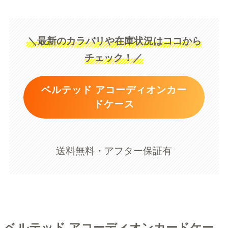
＼最新のカラバリや在庫状況はココから
チェック！／
ベルテッド アコーディオンカー
ドケース
送料無料・アフター保証有
ベルテッド アコーディオンカードケー