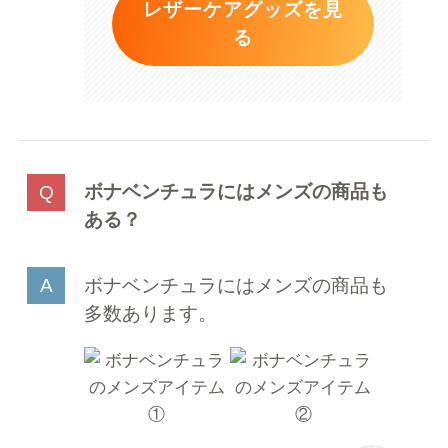
レザーケアグッズを見
る
ボナベンチュラにはメンズの商品も
ある？
ボナベンチュラにはメンズの商品も
多数あります。