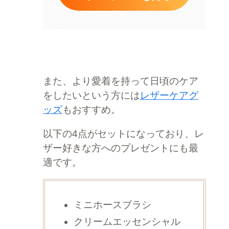
また、より愛着を持って日頃のケア
をしたいという方には
レザーケアグ
ッズ
もおすすめ。
以下の4点がセットになっており、レ
ザー好きな方へのプレゼントにも最
適です。
ミニホースブラシ
クリームエッセンシャル