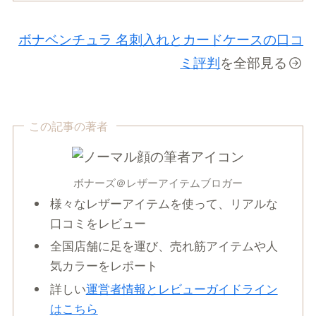
ボナベンチュラ 名刺入れとカードケースの口コ
ミ評判
を全部見る
この記事の著者
ボナーズ＠レザーアイテムブロガー
様々なレザーアイテムを使って、リアルな
口コミをレビュー
全国店舗に足を運び、売れ筋アイテムや人
気カラーをレポート
詳しい
運営者情報とレビューガイドライン
はこちら