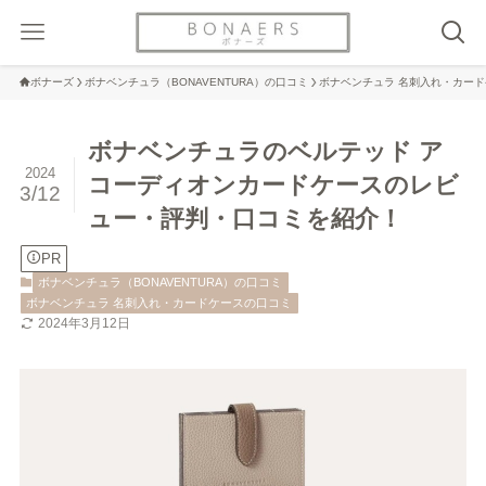
ボナーズ
ボナベンチュラ（BONAVENTURA）の口コミ
ボナベンチュラ 名刺入れ・カー
ボナベンチュラのベルテッド ア
2024
コーディオンカードケースのレビ
3/12
ュー・評判・口コミを紹介！
PR
ボナベンチュラ（BONAVENTURA）の口コミ
ボナベンチュラ 名刺入れ・カードケースの口コミ
2024年3月12日