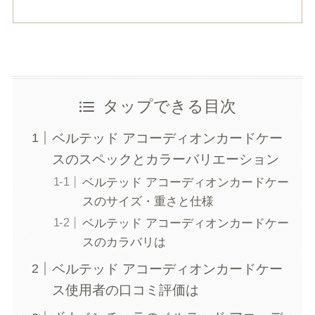
タップできる目次
ベルテッド アコーディオンカードケー
スのスペックとカラーバリエーション
ベルテッド アコーディオンカードケー
スのサイズ・重さと仕様
ベルテッド アコーディオンカードケー
スのカラバリは
ベルテッド アコーディオンカードケー
ス使用者の口コミ評価は