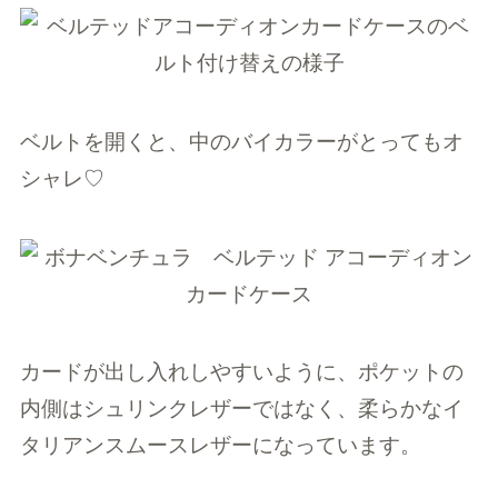
ベルトを開くと、中のバイカラーがとってもオ
シャレ♡
カードが出し入れしやすいように、ポケットの
内側はシュリンクレザーではなく、柔らかなイ
タリアンスムースレザーになっています。