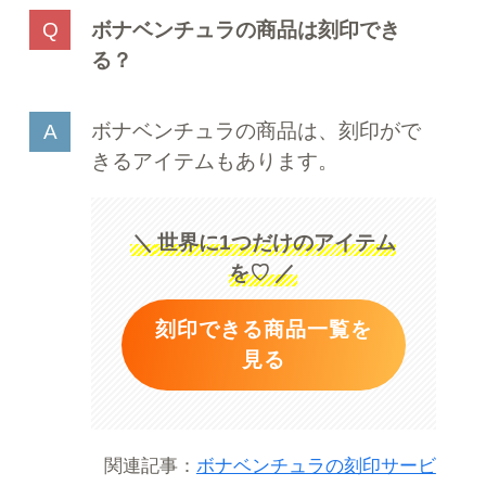
ボナベンチュラの商品は刻印でき
る？
ボナベンチュラの商品は、刻印がで
きるアイテムもあります。
＼
世界に1つだけのアイテム
を♡
／
刻印できる商品一覧を
見る
関連記事：
ボナベンチュラの刻印サービ