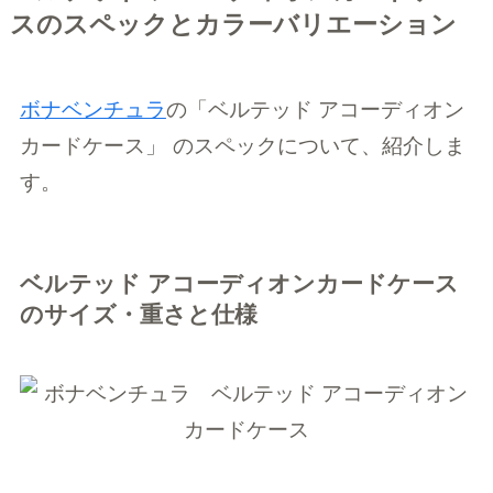
スのスペックとカラーバリエーション
ボナベンチュラ
の「ベルテッド アコーディオン
カードケース」
のスペックについて、紹介しま
す。
ベルテッド アコーディオンカードケース
のサイズ・重さと仕様