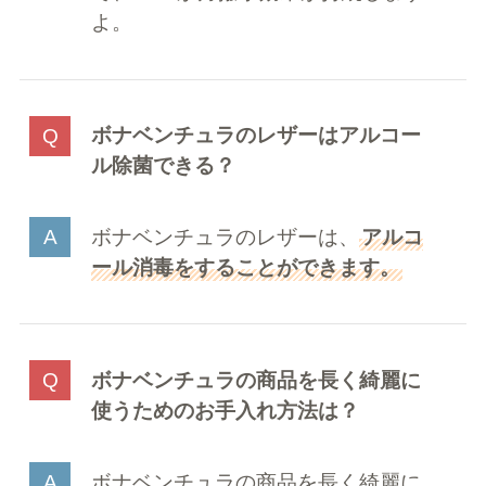
よ。
ボナベンチュラのレザーはアルコー
ル除菌できる？
ボナベンチュラのレザーは、
アルコ
ール消毒をすることができます。
ボナベンチュラの商品を長く綺麗に
使うためのお手入れ方法は？
ボナベンチュラの商品を長く綺麗に