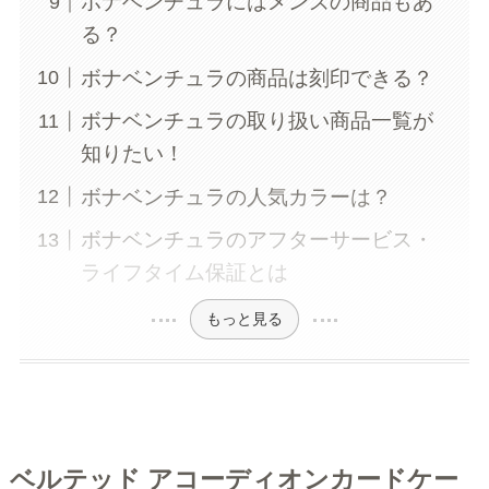
ボナベンチュラにはメンズの商品もあ
る？
ボナベンチュラの商品は刻印できる？
ボナベンチュラの取り扱い商品一覧が
知りたい！
ボナベンチュラの人気カラーは？
ボナベンチュラのアフターサービス・
ライフタイム保証とは
もっと見る
ベルテッド アコーディオンカードケー