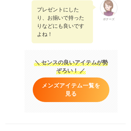
プレゼントにした
り、お揃いで持った
ボナーズ
りなどにも良いです
よね！
＼
センスの良いアイテムが勢
ぞろい！
／
メンズアイテム一覧を
見る