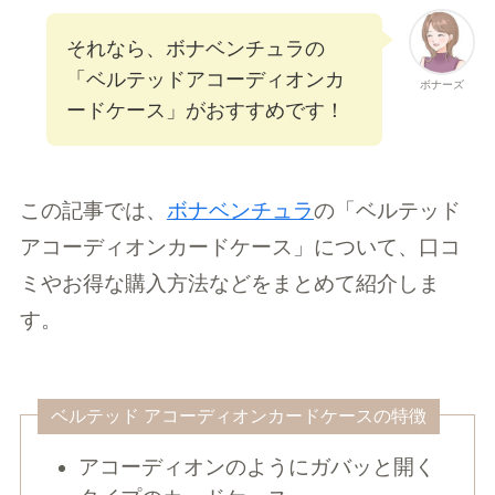
それなら、ボナベンチュラの
「ベルテッドアコーディオンカ
ボナーズ
ードケース」がおすすめです！
この記事では、
ボナベンチュラ
の「ベルテッド
アコーディオンカードケース」について、口コ
ミやお得な購入方法などをまとめて紹介しま
す。
ベルテッド アコーディオンカードケースの特徴
アコーディオンのようにガバッと開く