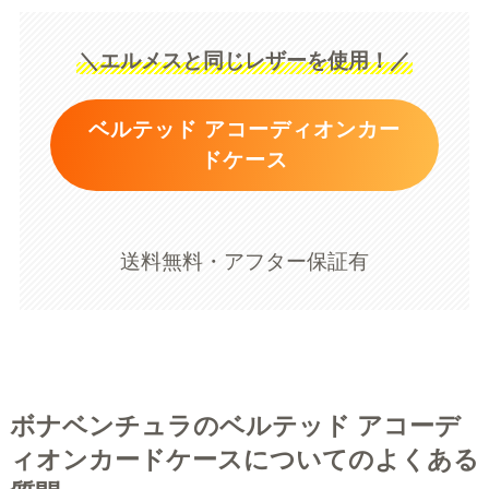
＼エルメスと同じレザーを使用！／
ベルテッド アコーディオンカー
ドケース
送料無料・アフター保証有
ボナベンチュラのベルテッド アコーデ
ィオンカードケースについてのよくある