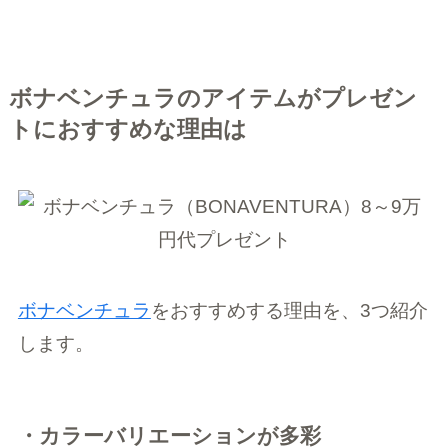
ボナベンチュラのアイテムがプレゼン
トにおすすめな理由は
ボナベンチュラ
をおすすめする理由を、3つ紹介
します。
・カラーバリエーションが多彩