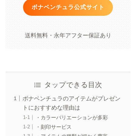
ボナベンチュラ公式サイト
送料無料・永年アフター保証あり
タップできる目次
ボナベンチュラのアイテムがプレゼン
トにおすすめな理由は
・カラーバリエーションが多彩
・刻印サービス