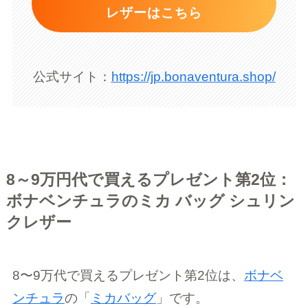
レザーはこちら
公式サイト：
https://jp.bonaventura.shop/
8～9万円代で買えるプレゼント第2位：
ボナベンチュラのミカ バッグ シュリン
クレザー
8〜9万代で買えるプレゼント第2位は、
ボナベ
ンチュラ
の「
ミカバッグ
」です。