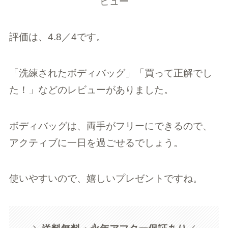
評価は、4.8／4です。
「洗練されたボディバッグ」「買って正解でし
た！」などのレビューがありました。
ボディバッグは、両手がフリーにできるので、
アクティブに一日を過ごせるでしょう。
使いやすいので、嬉しいプレゼントですね。