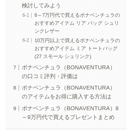
検討してみよう
6～7万円代で買えるボナベンチュラの
おすすめアイテム リア バッグ シュリ
ンクレザー
10万円以上で買えるボナベンチュラの
おすすめアイテム ミア トートバッグ
(27 スモール シュリンク)
ボナベンチュラ（BONAVENTURA）
の口コミ評判・評価は
ボナベンチュラ（BONAVENTURA）
のアイテムをお得に購入する方法は
ボナベンチュラ（BONAVENTURA）8
～9万円代で買えるプレゼントまとめ