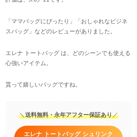
「ママバッグにぴったり」「おしゃれなビジネ
スバッグ」などのレビューがありました。
エレナ トートバッグ は、どのシーンでも使える
心強いアイテム。
貰って嬉しいバッグですね。
＼
送料無料・永年アフター保証あり
／
エレナ トートバッグ シュリンク