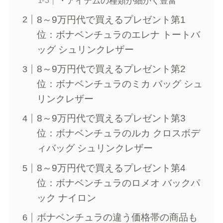
・アイテムの種類が細かく豊富
8～9万円代で買えるプレゼント第1
位：ボナベンチュラのエレナ トートバ
ッグ シュリンクレザー
8～9万円代で買えるプレゼント第2
位：ボナベンチュラのミカ バッグ シュ
リンクレザー
8～9万円代で買えるプレゼント第3
位：ボナベンチュラのルカ クロスボデ
ィバッグ シュリンクレザー
8～9万円代で買えるプレゼント第4
位：ボナベンチュラのロメオ バックパ
ック ナイロン
ボナベンチュラの違う価格帯の商品も