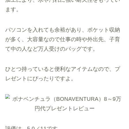
ます。
パソコンを入れても余裕があり、ポケット収納
が多く、大容量なので仕事の時や外出先、子育
て中の人など万人受けのバッグです。
ひとつ持っていると便利なアイテムなので、プ
レゼントにぴったりですよ。
評価は、5.0／11です。