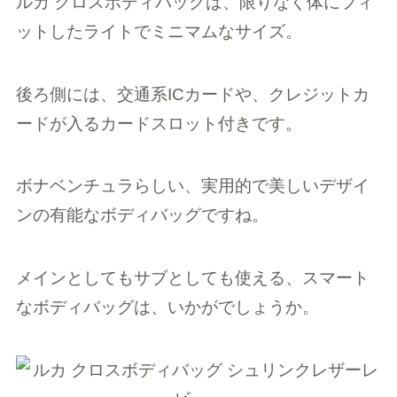
ルカ クロスボディバッグは、限りなく体にフィ
ットしたライトでミニマムなサイズ。
後ろ側には、交通系ICカードや、クレジットカ
ードが入るカードスロット付きです。
ボナベンチュラらしい、実用的で美しいデザイ
ンの有能なボディバッグですね。
メインとしてもサブとしても使える、スマート
なボディバッグは、いかがでしょうか。