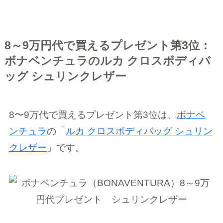
8～9万円代で買えるプレゼント第3位：
ボナベンチュラのルカ クロスボディバ
ッグ シュリンクレザー
8〜9万代で買えるプレゼント第3位は、
ボナベ
ンチュラ
の「
ルカ クロスボディバッグ シュリン
クレザー
」です。