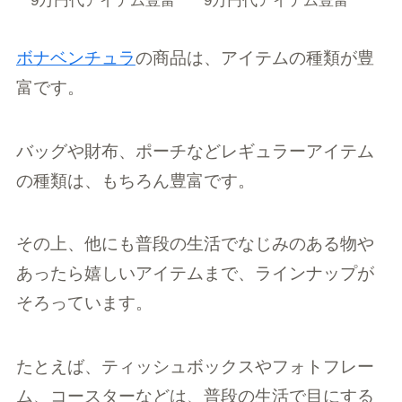
ボナベンチュラ
の商品は、アイテムの種類が豊
富です。
バッグや財布、ポーチなどレギュラーアイテム
の種類は、もちろん豊富です。
その上、他にも普段の生活でなじみのある物や
あったら嬉しいアイテムまで、ラインナップが
そろっています。
たとえば、ティッシュボックスやフォトフレー
ム、コースターなどは、普段の生活で目にする