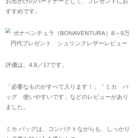
お出かけのパートナーとして、プレゼントにお
すすめです。
評価は、4.8／17です。
「必要なものがすべて入ります！」「ミカ バ
ッグ 使いやすいです」などのレビューがあり
ました。
ミカ バッグは、コンパクトながらも、しっかり