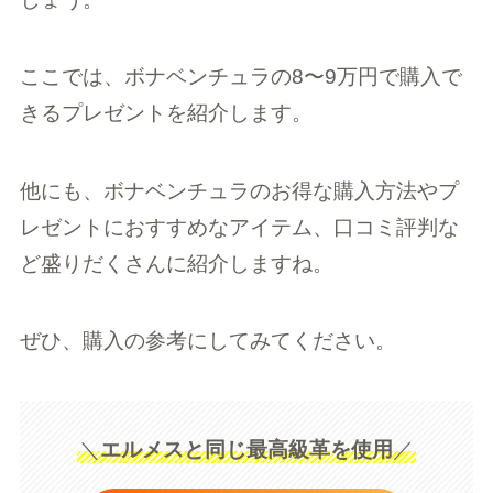
ここでは、ボナベンチュラの8〜9万円で購入で
きるプレゼントを紹介します。
他にも、ボナベンチュラのお得な購入方法やプ
レゼントにおすすめなアイテム、口コミ評判な
ど盛りだくさんに紹介しますね。
ぜひ、購入の参考にしてみてください。
＼
エルメスと同じ最高級革を使用
／