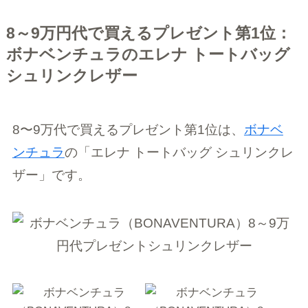
8～9万円代で買えるプレゼント第1位：
ボナベンチュラのエレナ トートバッグ
シュリンクレザー
8〜9万代で買えるプレゼント第1位は、
ボナベ
ンチュラ
の「エレナ トートバッグ シュリンクレ
ザー」です。