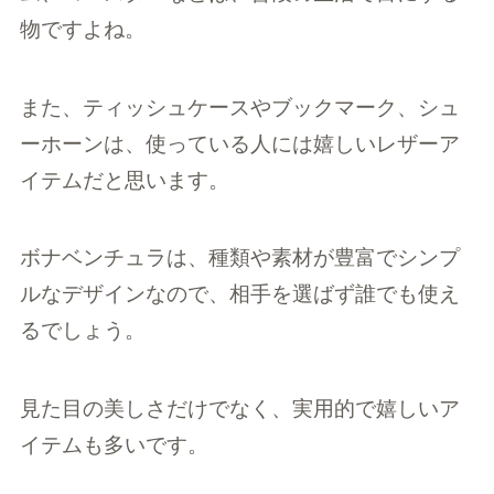
物ですよね。
また、ティッシュケースやブックマーク、シュ
ーホーンは、使っている人には嬉しいレザーア
イテムだと思います。
ボナベンチュラは、種類や素材が豊富でシンプ
ルなデザインなので、相手を選ばず誰でも使え
るでしょう。
見た目の美しさだけでなく、実用的で嬉しいア
イテムも多いです。