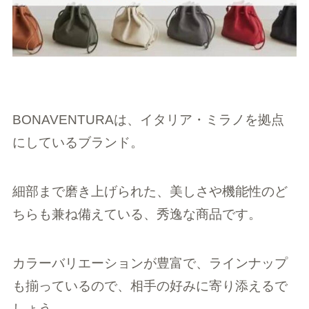
BONAVENTURAは、イタリア・ミラノを拠点
にしているブランド。
細部まで磨き上げられた、美しさや機能性のど
ちらも兼ね備えている、秀逸な商品です。
カラーバリエーションが豊富で、ラインナップ
も揃っているので、相手の好みに寄り添えるで
しょう。