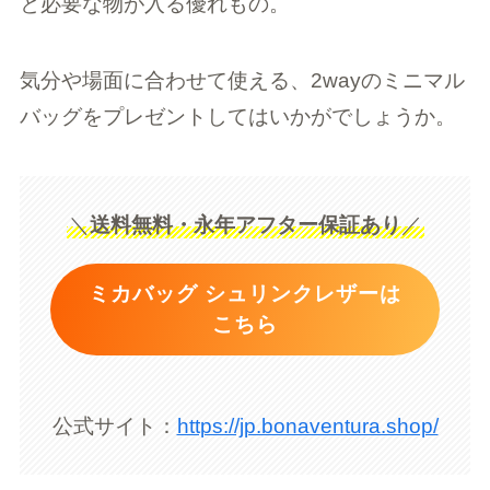
と必要な物が入る優れもの。
気分や場面に合わせて使える、2wayのミニマル
バッグをプレゼントしてはいかがでしょうか。
＼
送料無料・永年アフター保証あり
／
ミカバッグ シュリンクレザーは
こちら
公式サイト：
https://jp.bonaventura.shop/