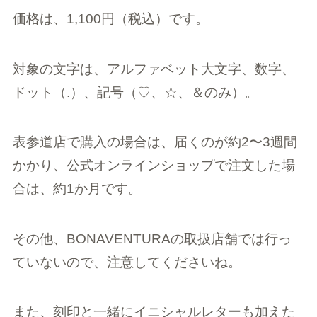
価格は、1,100円（税込）です。
対象の文字は、アルファベット大文字、数字、
ドット（.）、記号（♡、☆、＆のみ）。
表参道店で購入の場合は、届くのが約2〜3週間
かかり、公式オンラインショップで注文した場
合は、約1か月です。
その他、BONAVENTURAの取扱店舗では行っ
ていないので、注意してくださいね。
また、刻印と一緒にイニシャルレターも加えた