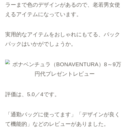
ラーまで色のデザインがあるので、老若男女使
えるアイテムになっています。
実用的なアイテムをおしゃれにもてる、バック
パックはいかがでしょうか。
評価は、5.0／4です。
「通勤バッグに使ってます」「デザインが良く
て機能的」などのレビューがありました。