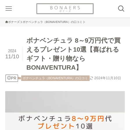
ボナーズ
ボナベンチュラ（BONAVENTURA）の口コミ
ボナベンチュラ 8～9万円代で買
えるプレゼント10選【喜ばれる
2024
11/10
ギフト・贈り物なら
BONAVENTURA】
PR
2024年11月10日
ボナベンチュラ（BONAVENTURA）の口コミ