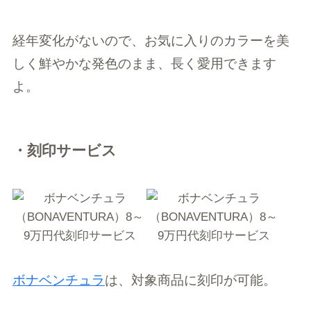
経年変化がないので、お気に入りのカラーを美
しく鮮やかな発色のまま、長く愛用できます
よ。
・刻印サービス
ボナベンチュラ
は、対象商品に刻印が可能。