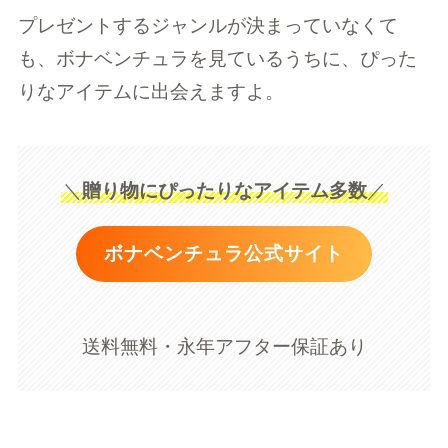
プレゼントするジャンルが決まっていなくて
も、ボナベンチュラを見ているうちに、ぴった
りなアイテムに出会えますよ。
＼
贈り物にぴったりなアイテム多数
／
ボナベンチュラ公式サイト
送料無料・永年アフター保証あり