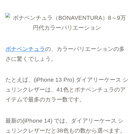
ボナベンチュラ
の、カラーバリエーションの多
さに驚くでしょう。
たとえば、(iPhone 13 Pro) ダイアリーケース シ
ュリンクレザーは、41色とボナベンチュラのア
イテムで最多のカラー数です。
最新の(iPhone 14) では、ダイアリーケース シ
ュリンクレザーだと38色もの数から選べます。