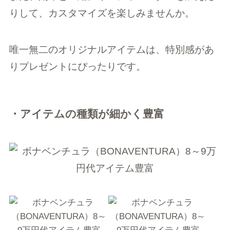
りして、カスタマイズを楽しみませんか。
唯一無二のオリジナルアイテムは、特別感があ
りプレゼントにぴったりです。
・アイテムの種類が細かく豊富