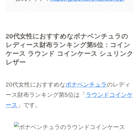
20代女性におすすめなボナベンチュラの
レディース財布ランキング第5位：コイン
ケース ラウンド コインケース シュリンク
レザー
20代女性におすすめな
ボナベンチュラ
のレディ
ース財布ランキング第5位は「
ラウンドコインケ
ース
」です。