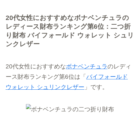
20代女性におすすめなボナベンチュラの
レディース財布ランキング第6位：二つ折
り財布 バイフォールド ウォレット シュリ
ンクレザー
20代女性におすすめな
ボナベンチュラ
のレディ
ース財布ランキング第6位は「
バイフォールド
ウォレット シュリンクレザー
」です。