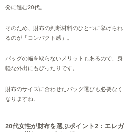
発に進む20代。
そのため、財布の判断材料のひとつに挙げられ
るのが「コンパクト感」。
バッグの幅を取らないメリットもあるので、身
軽な外出にもぴったりです。
財布のサイズに合わせたバッグ選びも必要なく
なりますね。
20代女性が財布を選ぶポイント2：エレガ