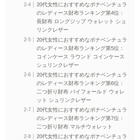
20代女性におすすめなボナベンチュラ
のレディース財布ランキング第4位：
長財布 ロングジップ ウォレット シュ
リンクレザー
20代女性におすすめなボナベンチュラ
のレディース財布ランキング第5位：
コインケース ラウンド コインケース
シュリンクレザー
20代女性におすすめなボナベンチュラ
のレディース財布ランキング第6位：
二つ折り財布 バイフォールド ウォレ
ット シュリンクレザー
20代女性におすすめなボナベンチュラ
のレディース財布ランキング第7位：
二つ折り財布 マルチウォレット
20代女性におすすめなボナベンチュラ