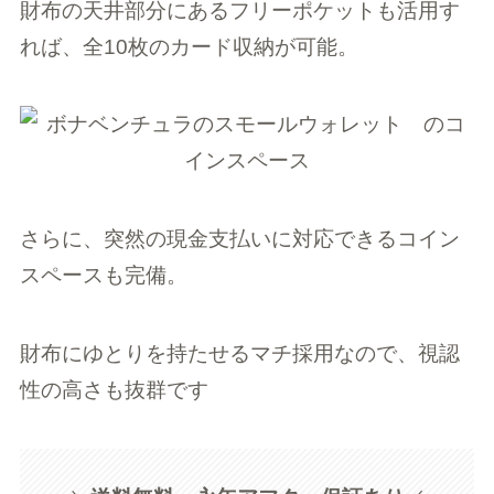
財布の天井部分にあるフリーポケットも活用す
れば、全10枚のカード収納が可能。
さらに、突然の現金支払いに対応できるコイン
スペースも完備。
財布にゆとりを持たせるマチ採用なので、視認
性の高さも抜群です