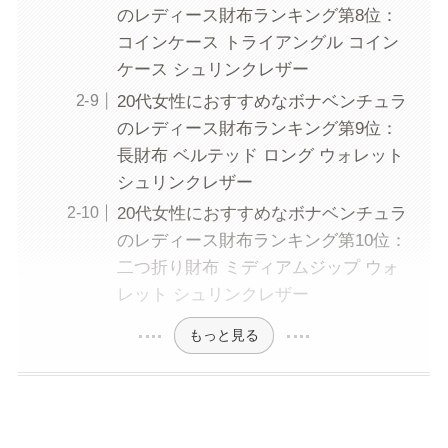
のレディース財布ランキング第8位：
コインケース トライアングル コイン
ケース シュリンクレザー
20代女性におすすめなボナベンチュラ
のレディース財布ランキング第9位：
長財布 ベルテッド ロング ウォレット
シュリンクレザー
20代女性におすすめなボナベンチュラ
のレディース財布ランキング第10位：
二つ折り財布 ミディアムジップ ウォ
レット シュリンクレザー
もっと見る