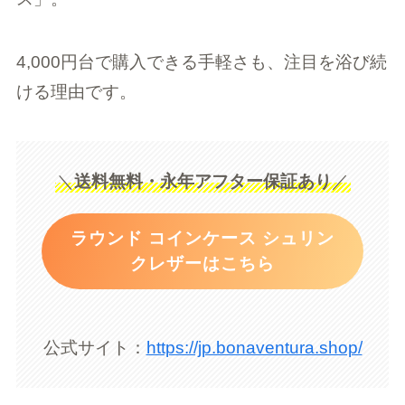
4,000円台で購入できる手軽さも、注目を浴び続
ける理由です。
＼
送料無料・永年アフター保証あり
／
ラウンド コインケース シュリン
クレザーはこちら
公式サイト：
https://jp.bonaventura.shop/