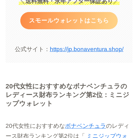
＼
送料無料・永年アフター保証あり
／
スモールウォレットはこちら
公式サイト：
https://jp.bonaventura.shop/
20代女性におすすめなボナベンチュラの
レディース財布ランキング第2位：ミニジ
ップウォレット
20代女性におすすめな
ボナベンチュラ
のレディ
ース財布ランキング第2位は「
ミニジップウォ