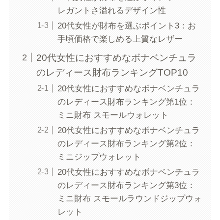
レガントさ溢れるデザイン性
20代女性が財布を選ぶポイント3：お
手頃価格で楽しめる上質なレザー
20代女性におすすめなボナベンチュラ
のレディース財布ランキングTOP10
20代女性におすすめなボナベンチュラ
のレディース財布ランキング第1位：
ミニ財布 スモールウォレット
20代女性におすすめなボナベンチュラ
のレディース財布ランキング第2位：
ミニジップウォレット
20代女性におすすめなボナベンチュラ
のレディース財布ランキング第3位：
ミニ財布 スモールラウンドジップウォ
レット