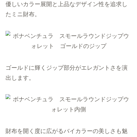
優しいカラー展開と上品なデザイン性を追求し
たミニ財布。
ゴールドに輝くジップ部分がエレガントさを演
出します。
財布を開く度に広がるバイカラーの美しさも魅