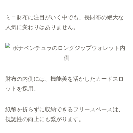
ミニ財布に注目がいく中でも、長財布の絶大な
人気に変わりはありません。
財布の内側には、機能美を活かしたカードスロ
ットを採用。
紙幣を折らずに収納できるフリースペースは、
視認性の向上にも繋がります。