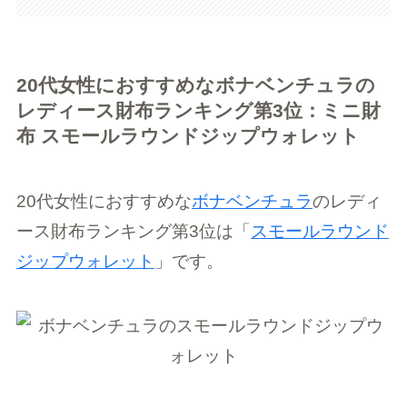
20代女性におすすめなボナベンチュラの
レディース財布ランキング第3位：ミニ財
布 スモールラウンドジップウォレット
20代女性におすすめな
ボナベンチュラ
のレディ
ース財布ランキング第3位は「
スモールラウンド
ジップウォレット
」です。