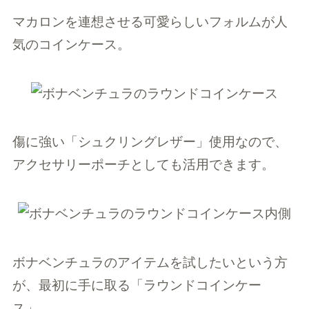
マカロンを連想させる可愛らしいフォルムが人
気のコインケース。
傷に強い「シュクリングレザー」使用なので、
アクセサリーポーチとしても活用できます。
ボナベンチュラのアイテムを試したいという方
が、最初に手に取る「ラウンドコインケー
ス」。