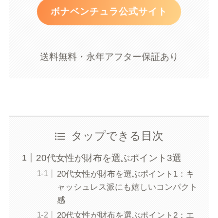
ボナベンチュラ公式サイト
送料無料・永年アフター保証あり
タップできる目次
20代女性が財布を選ぶポイント3選
20代女性が財布を選ぶポイント1：キ
ャッシュレス派にも嬉しいコンパクト
感
20代女性が財布を選ぶポイント2：エ