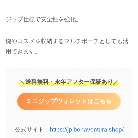
ジップ仕様で安全性を強化。
鍵やコスメを収納するマルチポーチとしても活
用できます。
＼
送料無料・永年アフター保証あり
／
ミニジップウォレットはこちら
公式サイト：
https://jp.bonaventura.shop/