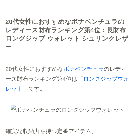
20代女性におすすめなボナベンチュラの
レディース財布ランキング第4位：長財布
ロングジップ ウォレット シュリンクレザ
ー
20代女性におすすめな
ボナベンチュラ
のレディ
ース財布ランキング第4位は「
ロングジップウォ
レット
」です。
確実な収納力を持つ定番アイテム。