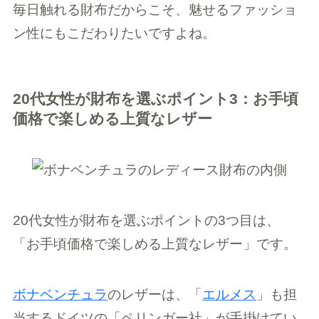
毎日触れる財布だからこそ、魅せるファッショ
ン性にもこだわりたいですよね。
20代女性が財布を選ぶポイント3：お手頃
価格で楽しめる上質なレザー
20代女性が財布を選ぶポイントの3つ目は、
「お手頃価格で楽しめる上質なレザー」です。
ボナベンチュラ
のレザーは、「
エルメス
」も担
当するドイツの「ペリンガー社」が手掛けてい