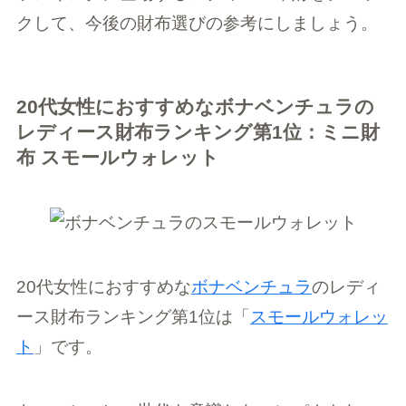
クして、今後の財布選びの参考にしましょう。
20代女性におすすめなボナベンチュラの
レディース財布ランキング第1位：ミニ財
布 スモールウォレット
20代女性におすすめな
ボナベンチュラ
のレディ
ース財布ランキング第1位は「
スモールウォレッ
ト
」です。