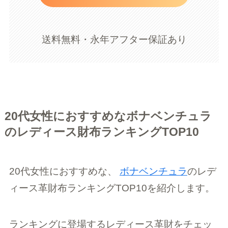
送料無料・永年アフター保証あり
20代女性におすすめなボナベンチュラ
のレディース財布ランキングTOP10
20代女性におすすめな、
ボナベンチュラ
のレデ
ィース革財布ランキングTOP10を紹介します。
ランキングに登場するレディース革財をチェッ