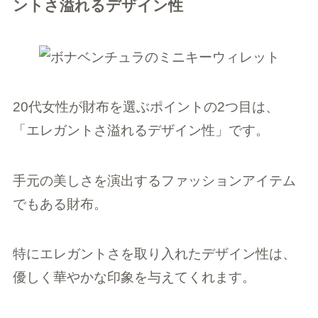
ントさ溢れるデザイン性
20代女性が財布を選ぶポイントの2つ目は、
「エレガントさ溢れるデザイン性」です。
手元の美しさを演出するファッションアイテム
でもある財布。
特にエレガントさを取り入れたデザイン性は、
優しく華やかな印象を与えてくれます。