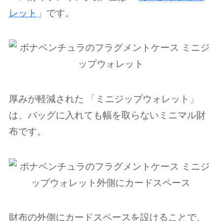
レット
」です。
厚みが軽減された 「ミニジップウォレット」
は、バッグに入れても幅を取らないミニマル財
布です。
財布の外側にカードスペースを設けることで、