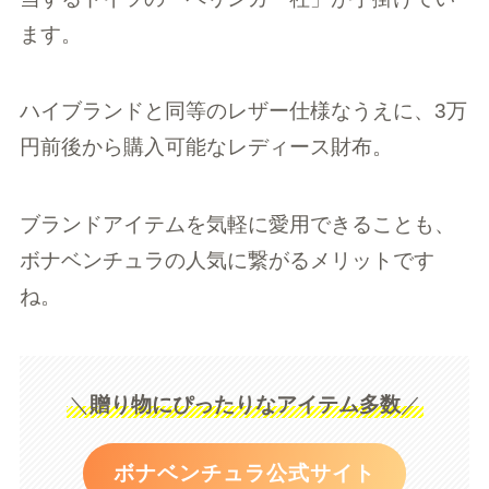
ます。
ハイブランドと同等のレザー仕様なうえに、3万
円前後から購入可能なレディース財布。
ブランドアイテムを気軽に愛用できることも、
ボナベンチュラの人気に繋がるメリットです
ね。
＼
贈り物にぴったりなアイテム多数
／
ボナベンチュラ公式サイト