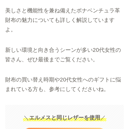
美しさと機能性を兼ね備えたボナベンチュラ革
財布の魅力についても詳しく解説しています
よ。
新しい環境と向き合うシーンが多い20代女性の
皆さん、ぜひ最後までご覧ください。
財布の買い替え時期や20代女性へのギフトに悩
まれている方も、参考にしてくださいね。
＼
エルメスと同じレザーを使用
／