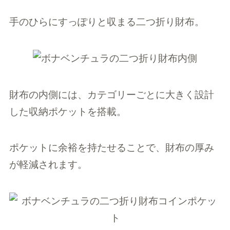
手のひらにすっぽりと収まる二つ折り財布。
財布の内側には、カテゴリーごとに大きく設計
した収納ポケットを搭載。
ポケットに余裕を持たせることで、財布の厚み
が軽減されます。