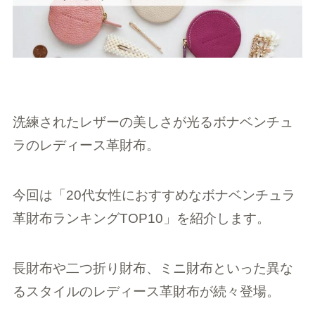
洗練されたレザーの美しさが光るボナベンチュ
ラのレディース革財布。
今回は「20代女性におすすめなボナベンチュラ
革財布ランキングTOP10」を紹介します。
長財布や二つ折り財布、ミニ財布といった異な
るスタイルのレディース革財布が続々登場。