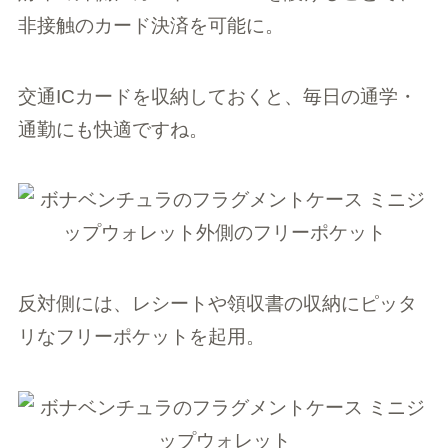
非接触のカード決済を可能に。
交通ICカードを収納しておくと、毎日の通学・
通勤にも快適ですね。
反対側には、レシートや領収書の収納にピッタ
リなフリーポケットを起用。