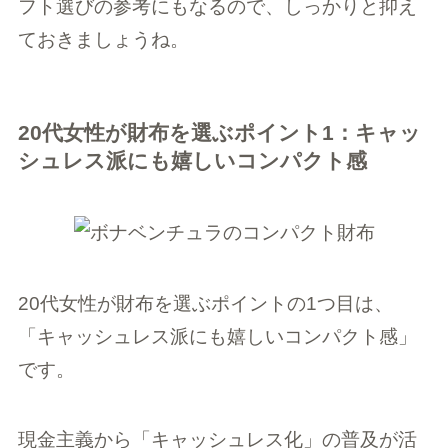
フト選びの参考にもなるので、しっかりと抑え
ておきましょうね。
20代女性が財布を選ぶポイント1：キャッ
シュレス派にも嬉しいコンパクト感
20代女性が財布を選ぶポイントの1つ目は、
「キャッシュレス派にも嬉しいコンパクト感」
です。
現金主義から「キャッシュレス化」の普及が活