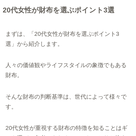
20代女性が財布を選ぶポイント3選
まずは、「20代女性が財布を選ぶポイント3
選」から紹介します。
人々の価値観やライフスタイルの象徴でもある
財布。
そんな財布の判断基準は、世代によって様々で
す。
20代女性が重視する財布の特徴を知ることはギ