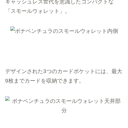
キャッシュレス世代を意識したコンパクトな
「スモールウォレット」。
デザインされた3つのカードポケットには、最大
9枚までカードを収納できます。