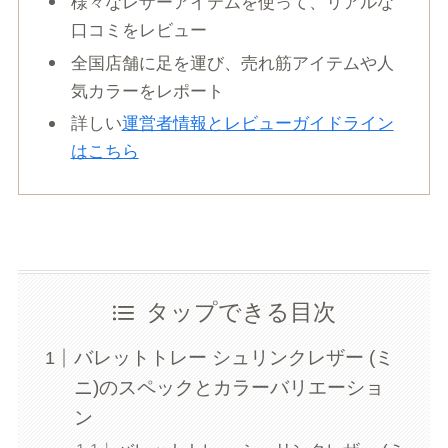
様々なレザーアイテムを使って、リアルな
口コミをレビュー
全国店舗に足を運び、売れ筋アイテムや人
気カラーをレポート
詳しい
運営者情報とレビューガイドライン
はこちら
タップできる目次
バレットトレー シュリンクレザー (ミ
ニ)のスペックとカラーバリエーショ
ン