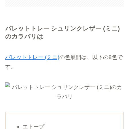
バレットトレー シュリンクレザー (ミニ)
のカラバリは
バレットトレー (ミニ)
の色展開は、以下の8色で
す。
エトープ