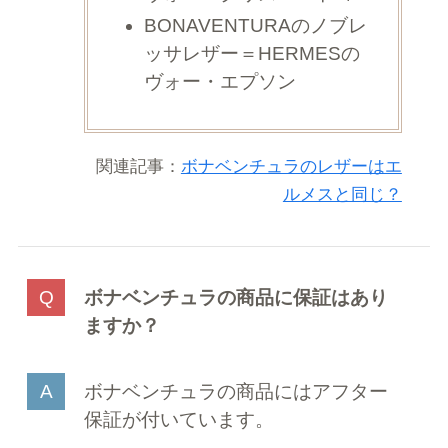
BONAVENTURAのノブレ
ッサレザー＝HERMESの
ヴォー・エプソン
関連記事：
ボナベンチュラのレザーはエ
ルメスと同じ？
ボナベンチュラの商品に保証はあり
ますか？
ボナベンチュラの商品にはアフター
保証が付いています。