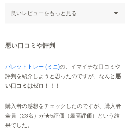
良いレビューをもっと見る
悪い口コミや評判
バレットトレー (ミニ)
の、イマイチな口コミや
評判を紹介しようと思ったのですが、なんと
悪
い口コミはゼロ！！！
購入者の感想をチェックしたのですが、購入者
全員（23名）が★5評価（最高評価）という結
果でした。