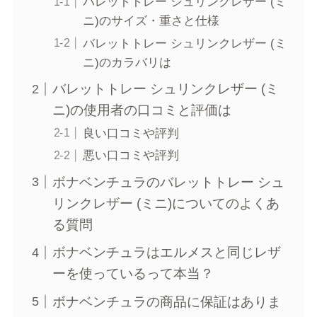
バレットトレー シュリンクレザー (ミ
ニ)のサイズ・重さと仕様
バレットトレー シュリンクレザー (ミ
ニ)のカラバリは
バレットトレー シュリンクレザー (ミ
ニ)の使用者の口コミと評価は
良い口コミや評判
悪い口コミや評判
ボナベンチュラのバレットトレー シュ
リンクレザー (ミニ)についてのよくあ
る質問
ボナベンチュラはエルメスと同じレザ
ーを使っているって本当？
ボナベンチュラの商品に保証はありま