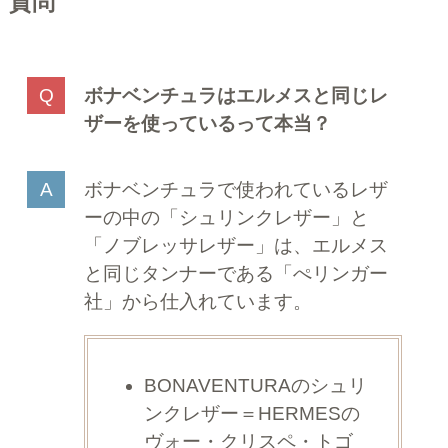
質問
ボナベンチュラはエルメスと同じレ
ザーを使っているって本当？
ボナベンチュラで使われているレザ
ーの中の「シュリンクレザー」と
「ノブレッサレザー」は、エルメス
と同じタンナーである「ぺリンガー
社」から仕入れています。
BONAVENTURAのシュリ
ンクレザー＝HERMESの
ヴォー・クリスペ・トゴ