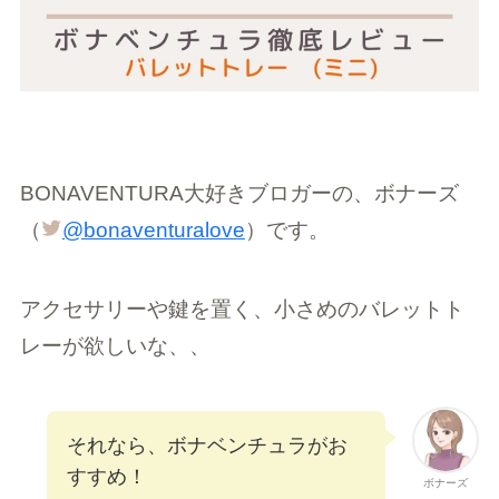
BONAVENTURA大好きブロガーの、ボナーズ
（
@bonaventuralove
）です。
アクセサリーや鍵を置く、小さめのバレットト
レーが欲しいな、、
それなら、ボナベンチュラがお
すすめ！
ボナーズ