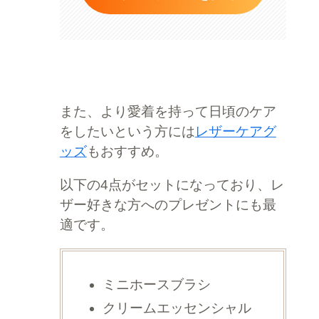
また、より愛着を持って日頃のケア
をしたいという方には
レザーケアグ
ッズ
もおすすめ。
以下の4点がセットになっており、レ
ザー好きな方へのプレゼントにも最
適です。
ミニホースブラシ
クリームエッセンシャル