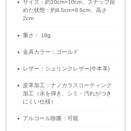
サイズ：約10cm×10cm、スナップ留
めた状態：約8.5cm×8.5cm、高さ
2cm
重さ： 18g
金具カラー：ゴールド
レザー：シュリンクレザー(牛本革)
皮革加工：ナノガラスコーティング
加工（水を弾き、シミ・汚れがつき
にくい仕様）
アルコール除菌：可能