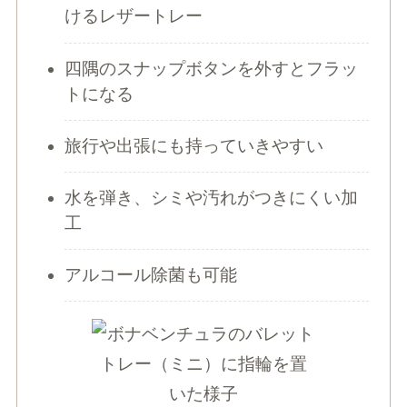
けるレザートレー
四隅のスナップボタンを外すとフラッ
トになる
旅行や出張にも持っていきやすい
水を弾き、シミや汚れがつきにくい加
工
アルコール除菌も可能