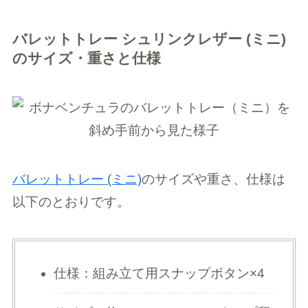
バレットトレー シュリンクレザー (ミニ)
のサイズ・重さと仕様
バレットトレー (ミニ)
のサイズや重さ、仕様は
以下のとおりです。
仕様：組み立て用スナップボタン×4