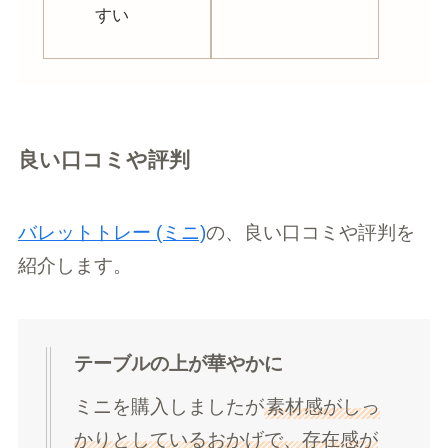
すい
良い口コミや評判
バレットトレー (ミニ)
の、良い口コミや評判を
紹介します。
テーブルの上が華やかに
ミニを購入しましたが
素材感がしっ
かりとしているおかげで、存在感が