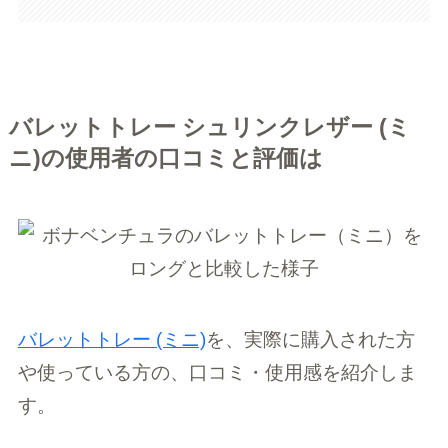
バレットトレー シュリンクレザー (ミ
ニ)の使用者の口コミと評価は
バレットトレー (ミニ)
を、実際に購入された方
や使っている方の、口コミ・使用感を紹介しま
す。