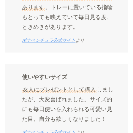
あります
。トレーに置いている指輪
もとっても映えていて毎日見る度、
ときめきがあります。
ボナベンチュラ公式サイト
より
使いやすいサイズ
友人にプレゼントとして購入
しまし
たが、大変喜ばれました。サイズ的
にも毎日使いを入れられる可愛い見
た目。自分も欲しくなりました！
ボナベンチュラ公式サイト
より