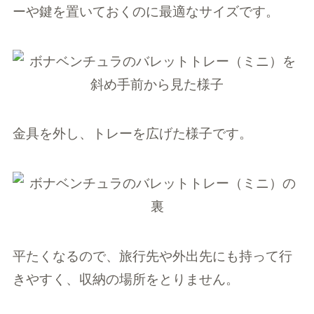
ーや鍵を置いておくのに最適なサイズです。
金具を外し、トレーを広げた様子です。
平たくなるので、旅行先や外出先にも持って行
きやすく、収納の場所をとりません。