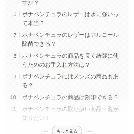
すか？
ボナベンチュラのレザーは水に強いっ
て本当？
ボナベンチュラのレザーはアルコール
除菌できる？
ボナベンチュラの商品を長く綺麗に使
うためのお手入れ方法は？
ボナベンチュラにはメンズの商品もあ
る？
ボナベンチュラの商品は刻印できる？
ボナベンチュラの取り扱い商品一覧が
知りたい！
もっと見る