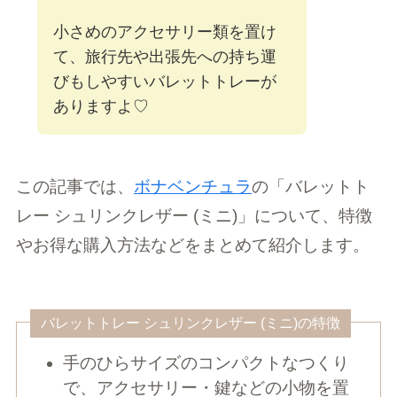
小さめのアクセサリー類を置け
て、旅行先や出張先への持ち運
びもしやすいバレットトレーが
ありますよ♡
この記事では、
ボナベンチュラ
の「バレットト
レー シュリンクレザー (ミニ)」について、特徴
やお得な購入方法などをまとめて紹介します。
バレットトレー シュリンクレザー (ミニ)の特徴
手のひらサイズのコンパクトなつくり
で、アクセサリー・鍵などの小物を置