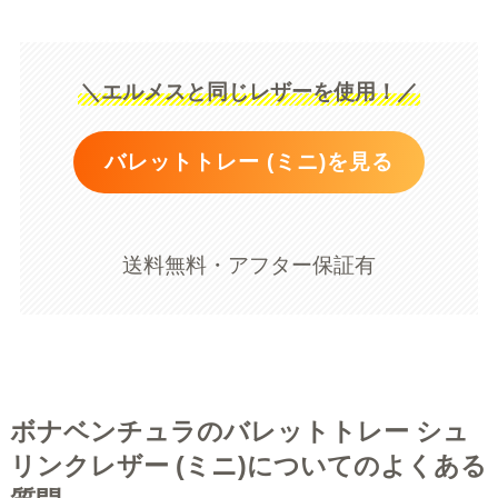
＼エルメスと同じレザーを使用！／
バレットトレー (ミニ)を見る
送料無料・アフター保証有
ボナベンチュラのバレットトレー シュ
リンクレザー (ミニ)についてのよくある