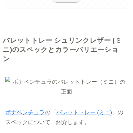
バレットトレー シュリンクレザー (ミ
ニ)のスペックとカラーバリエーショ
ン
ボナベンチュラ
の「
バレットトレー (ミニ)
」の
スペックについて、紹介します。