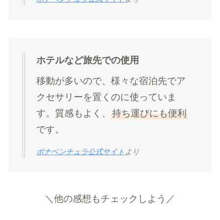
ホテルなど旅先での使用
移動が多いので、様々な宿泊先でア
クセサリーを置くのに使っていま
す。質感もよく、
持ち運びにも便利
です。
ボナベンチュラ公式サイト
より
＼他の感想もチェックしよう／