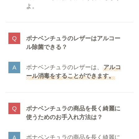
よ。
ボナベンチュラのレザーはアルコー
ル除菌できる？
ボナベンチュラのレザーは、
アルコ
ール消毒をすることができます。
ボナベンチュラの商品を長く綺麗に
使うためのお手入れ方法は？
ボナベンチュラの商品を長く綺麗に