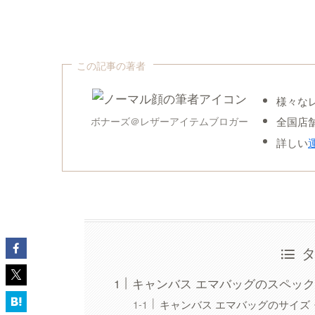
この記事の著者
様々な
全国店
ボナーズ＠レザーアイテムブロガー
詳しい
キャンバス エマバッグのスペッ
キャンバス エマバッグのサイズ