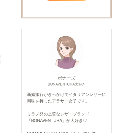
ボナーズ
BONAVENTURA大好き
新婚旅行がきっかけでイタリアンレザーに
興味を持ったアラサー女子です。
ミラノ発の上質なレザーブランド
「BONAVENTURA」が大好き♡