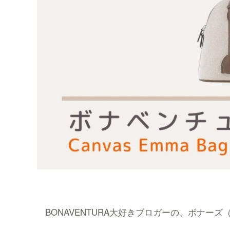
BONAVENTURA大好きブロガーの、ボナーズ