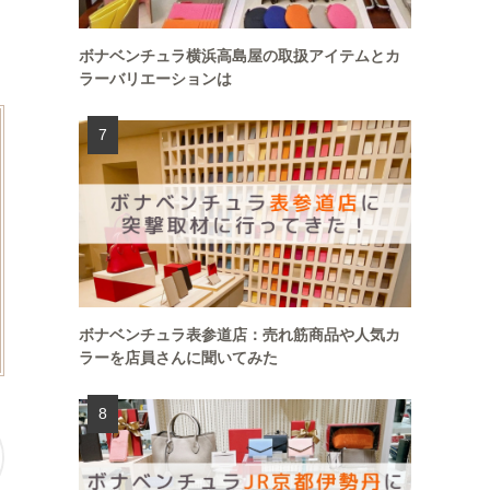
ボナベンチュラ横浜高島屋の取扱アイテムとカ
ラーバリエーションは
ボナベンチュラ表参道店：売れ筋商品や人気カ
ラーを店員さんに聞いてみた