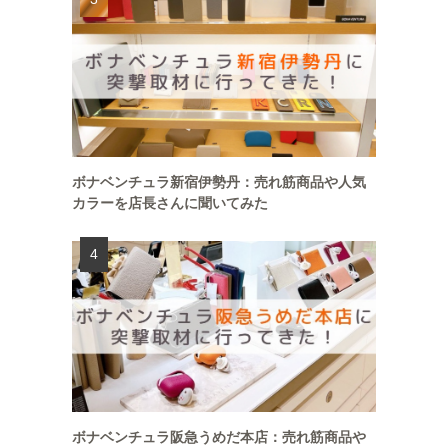
ボナベンチュラ新宿伊勢丹：売れ筋商品や人気
カラーを店長さんに聞いてみた
ボナベンチュラ阪急うめだ本店：売れ筋商品や