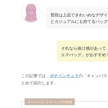
普段は上品できれいめなデザイ
とカジュアルにも持てるバッグ
それなら抜け感があって
エマバッグ」がおすすめ
この記事では、
ボナベンチュラ
の「キャンバス
とめて紹介します。
キャンバス エマバッグの特徴