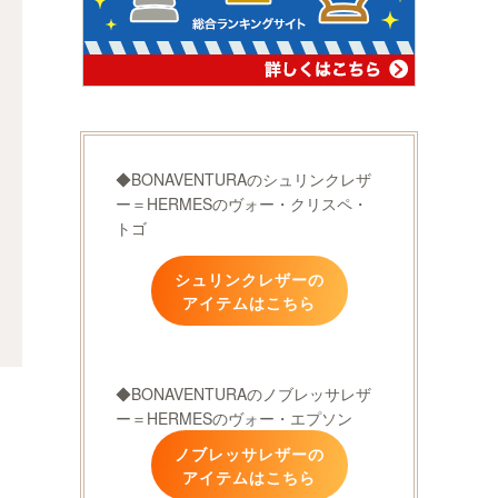
◆BONAVENTURAのシュリンクレザ
ー＝HERMESのヴォー・クリスペ・
トゴ
シュリンクレザーの
アイテムはこちら
◆BONAVENTURAのノブレッサレザ
ー＝HERMESのヴォー・エプソン
ノブレッサレザーの
アイテムはこちら