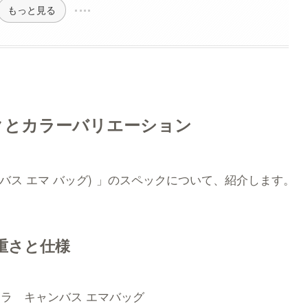
もっと見る
クとカラーバリエーション
ャンバス エマ バッグ)
」のスペックについて、紹介します。
重さと仕様