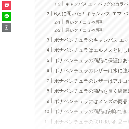
キャンバス エマ バッグのカラバ
6人に聞いた！キャンバス エマ 
良いクチコミや評判
悪いクチコミや評判
ボナベンチュラのキャンバス エ
ボナベンチュラはエルメスと同じ
ボナベンチュラの商品に保証はあ
ボナベンチュラのレザーは水に強
ボナベンチュラのレザーはアルコ
ボナベンチュラの商品を長く綺麗
ボナベンチュラにはメンズの商品
ボナベンチュラの商品は刻印でき
ボナベンチュラの取り扱い商品一