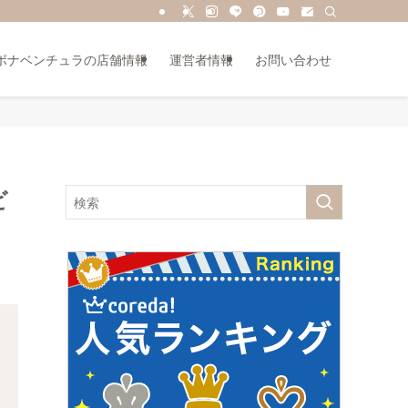
ボナベンチュラの店舗情報
運営者情報
お問い合わせ
ビ