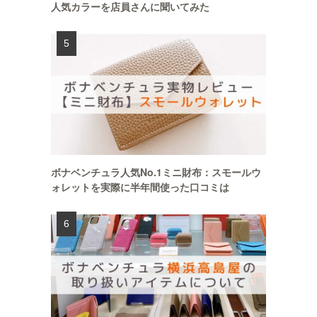
人気カラーを店員さんに聞いてみた
ボナベンチュラ人気No.1ミニ財布：スモールウ
ォレットを実際に半年間使った口コミは