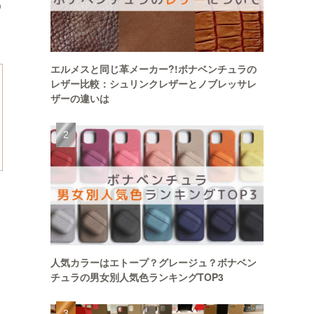
エルメスと同じ革メーカー?!ボナベンチュラの
レザー比較：シュリンクレザーとノブレッサレ
ザーの違いは
人気カラーはエトープ？グレージュ？ボナベン
チュラの男女別人気色ランキングTOP3