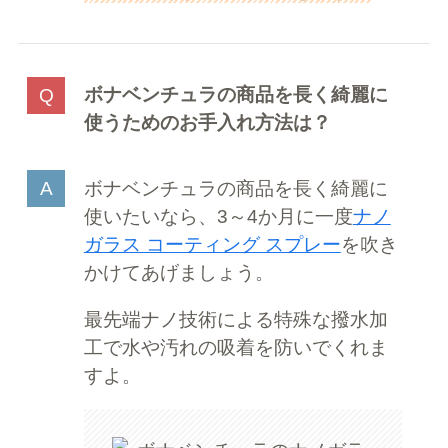
ボナベンチュラの商品を長く綺麗に
使うためのお手入れ方法は？
ボナベンチュラの商品を長く綺麗に
使いたいなら、3～4か月に一度
ナノ
ガラス コーティング スプレー
を吹き
かけてあげましょう。
最先端ナノ技術による特殊な撥水加
工で水や汚れの吸着を防いでくれま
すよ。