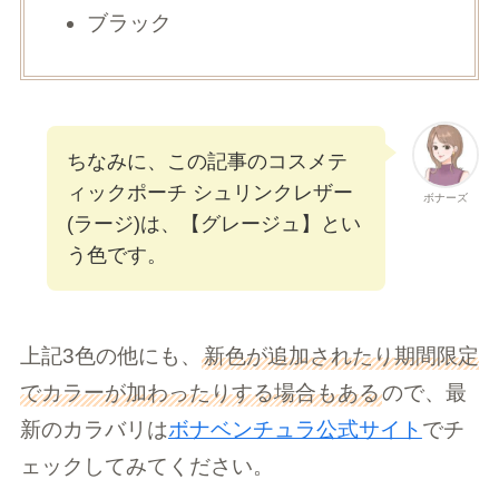
ブラック
ちなみに、この記事のコスメテ
ィックポーチ シュリンクレザー
ボナーズ
(ラージ)は、【グレージュ】とい
う色です。
上記3色の他にも、
新色が追加されたり期間限定
でカラーが加わったりする場合もある
ので、最
新のカラバリは
ボナベンチュラ公式サイト
でチ
ェックしてみてください。