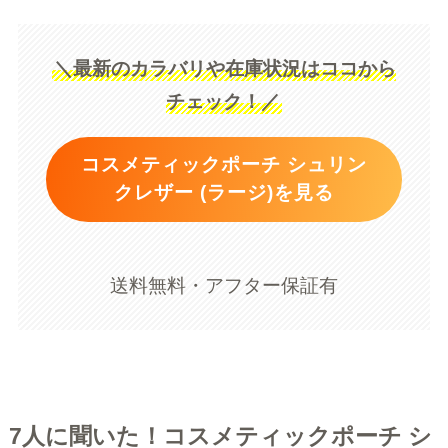
＼最新のカラバリや在庫状況はココから
チェック！／
コスメティックポーチ シュリン
クレザー (ラージ)を見る
送料無料・アフター保証有
7人に聞いた！コスメティックポーチ シ