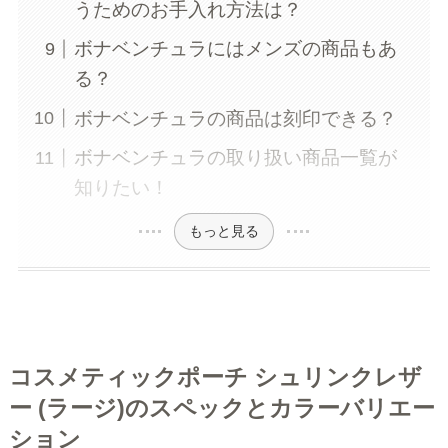
うためのお手入れ方法は？
ボナベンチュラにはメンズの商品もあ
る？
ボナベンチュラの商品は刻印できる？
ボナベンチュラの取り扱い商品一覧が
知りたい！
もっと見る
コスメティックポーチ シュリンクレザ
ー (ラージ)のスペックとカラーバリエー
ション