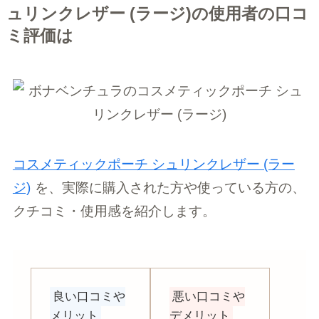
ュリンクレザー (ラージ)の使用者の口コ
ミ評価は
コスメティックポーチ シュリンクレザー (ラー
ジ)
を、実際に購入された方や使っている方の、
クチコミ・使用感を紹介します。
良い口コミや
悪い口コミや
メリット
デメリット