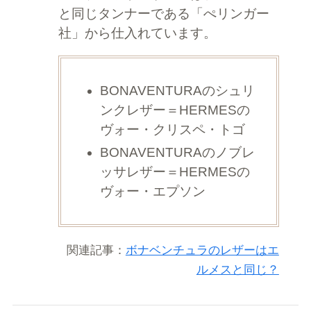
と同じタンナーである「ぺリンガー
社」から仕入れています。
BONAVENTURAのシュリ
ンクレザー＝HERMESの
ヴォー・クリスペ・トゴ
BONAVENTURAのノブレ
ッサレザー＝HERMESの
ヴォー・エプソン
関連記事：
ボナベンチュラのレザーはエ
ルメスと同じ？