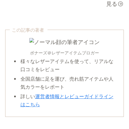
見る
この記事の著者
ボナーズ＠レザーアイテムブロガー
様々なレザーアイテムを使って、リアルな
口コミをレビュー
全国店舗に足を運び、売れ筋アイテムや人
気カラーをレポート
詳しい
運営者情報とレビューガイドライン
はこちら