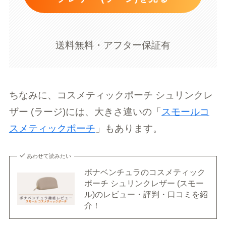
送料無料・アフター保証有
ちなみに、コスメティックポーチ シュリンクレ
ザー (ラージ)には、大きさ違いの「
スモールコ
スメティックポーチ
」もあります。
あわせて読みたい
ボナベンチュラのコスメティック
ポーチ シュリンクレザー (スモー
ル)のレビュー・評判・口コミを紹
介！