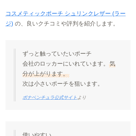
コスメティックポーチ シュリンクレザー (ラー
ジ)
の、良いクチコミや評判を紹介します。
ずっと触っていたいポーチ
会社のロッカーにいれています。
気
分が上がります。
次は小さいポーチを狙います。
ボナベンチュラ公式サイト
より
使いやすい