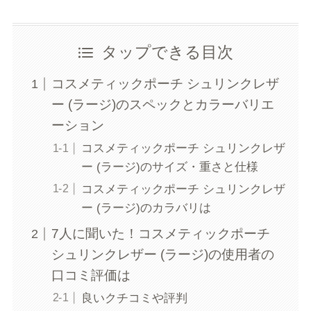
タップできる目次
コスメティックポーチ シュリンクレザ
ー (ラージ)のスペックとカラーバリエ
ーション
コスメティックポーチ シュリンクレザ
ー (ラージ)のサイズ・重さと仕様
コスメティックポーチ シュリンクレザ
ー (ラージ)のカラバリは
7人に聞いた！コスメティックポーチ
シュリンクレザー (ラージ)の使用者の
口コミ評価は
良いクチコミや評判