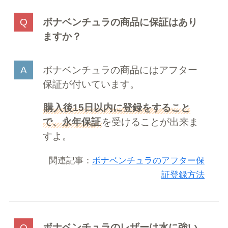
ボナベンチュラの商品に保証はあり
ますか？
ボナベンチュラの商品にはアフター
保証が付いています。
購入後15日以内に登録をすること
で、永年保証
を受けることが出来ま
すよ。
関連記事：
ボナベンチュラのアフター保
証登録方法
ボナベンチュラのレザーは水に強い