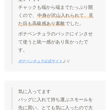
チャックも端から端までたっぷり開
くので、
中身が沢山入れられて、見
た目も高級感あり素敵
でした。
ボナベンチュラのバックにインさせ
て使うと統一感があり良かったで
す。
ボナベンチュラ公式サイト
より
気に入ってます
バッグに入れて持ち運ぶスモールを
先に買い、とても気に入ったので大