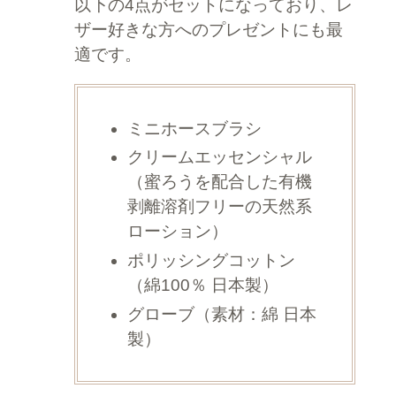
以下の4点がセットになっており、レ
ザー好きな方へのプレゼントにも最
適です。
ミニホースブラシ
クリームエッセンシャル
（蜜ろうを配合した有機
剥離溶剤フリーの天然系
ローション）
ポリッシングコットン
（綿100％ 日本製）
グローブ（素材：綿 日本
製）