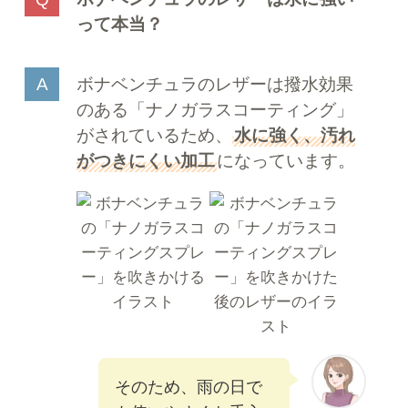
って本当？
ボナベンチュラのレザーは撥水効果
のある「ナノガラスコーティング」
がされているため、
水に強く、汚れ
がつきにくい加工
になっています。
そのため、雨の日で