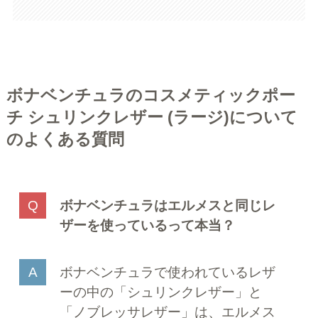
ボナベンチュラのコスメティックポー
チ シュリンクレザー (ラージ)について
のよくある質問
ボナベンチュラはエルメスと同じレ
ザーを使っているって本当？
ボナベンチュラで使われているレザ
ーの中の「シュリンクレザー」と
「ノブレッサレザー」は、エルメス