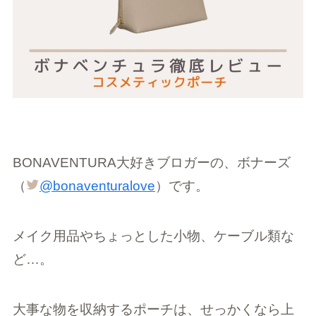
BONAVENTURA大好きブロガーの、ボナーズ
（
@bonaventuralove
）です。
メイク用品やちょっとした小物、ケーブル類な
ど…。
大事な物を収納するポーチは、せっかくなら上