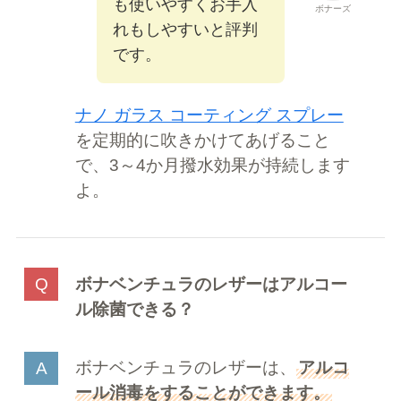
も使いやすくお手入
ボナーズ
れもしやすいと評判
です。
ナノ ガラス コーティング スプレー
を定期的に吹きかけてあげること
で、3～4か月撥水効果が持続します
よ。
ボナベンチュラのレザーはアルコー
ル除菌できる？
ボナベンチュラのレザーは、
アルコ
ール消毒をすることができます。