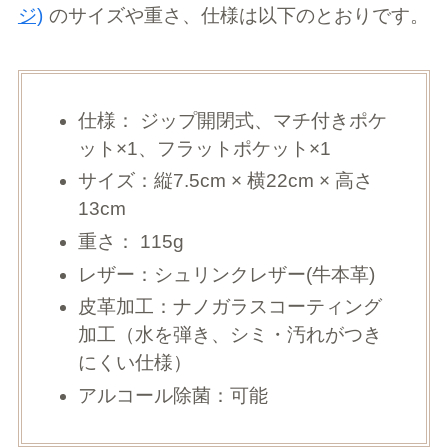
ジ)
のサイズや重さ、仕様は以下のとおりです。
仕様： ジップ開閉式、マチ付きポケ
ット×1、フラットポケット×1
サイズ：縦7.5cm × 横22cm × 高さ
13cm
重さ： 115g
レザー：シュリンクレザー(牛本革)
皮革加工：ナノガラスコーティング
加工（水を弾き、シミ・汚れがつき
にくい仕様）
アルコール除菌：可能