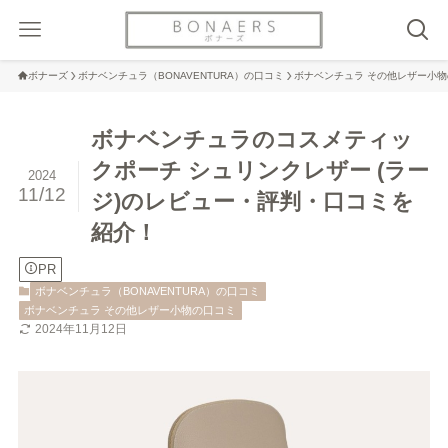
ボナーズ
ボナベンチュラ（BONAVENTURA）の口コミ
ボナベンチュラ その他レザー小
ボナベンチュラのコスメティッ
クポーチ シュリンクレザー (ラー
2024
11/12
ジ)のレビュー・評判・口コミを
紹介！
PR
ボナベンチュラ（BONAVENTURA）の口コミ
ボナベンチュラ その他レザー小物の口コミ
2024年11月12日