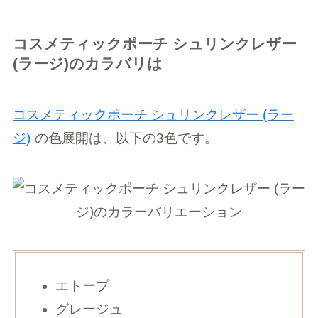
コスメティックポーチ シュリンクレザー
(ラージ)のカラバリは
コスメティックポーチ シュリンクレザー (ラー
ジ)
の色展開は、以下の3色です。
エトープ
グレージュ