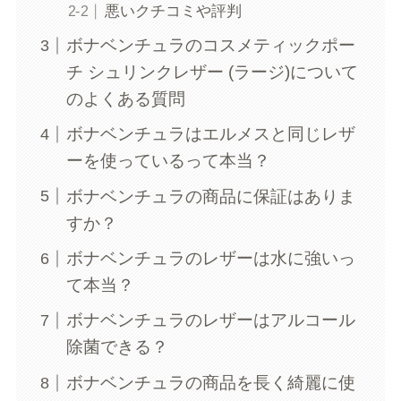
悪いクチコミや評判
ボナベンチュラのコスメティックポー
チ シュリンクレザー (ラージ)について
のよくある質問
ボナベンチュラはエルメスと同じレザ
ーを使っているって本当？
ボナベンチュラの商品に保証はありま
すか？
ボナベンチュラのレザーは水に強いっ
て本当？
ボナベンチュラのレザーはアルコール
除菌できる？
ボナベンチュラの商品を長く綺麗に使