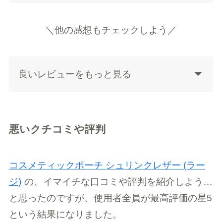
＼他の感想もチェックしよう／
良いレビューをもっと見る
悪いクチコミや評判
コスメティックポーチ シュリンクレザー (ラー
ジ)
の、イマイチな口コミや評判を紹介しよう…
と思ったのですが、使用者全員が最高評価の星5
という結果になりました。