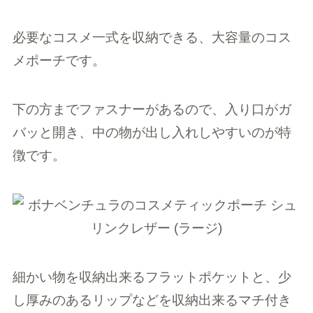
必要なコスメ一式を収納できる、大容量のコス
メポーチです。
下の方までファスナーがあるので、入り口がガ
バッと開き、中の物が出し入れしやすいのが特
徴です。
細かい物を収納出来るフラットポケットと、少
し厚みのあるリップなどを収納出来るマチ付き