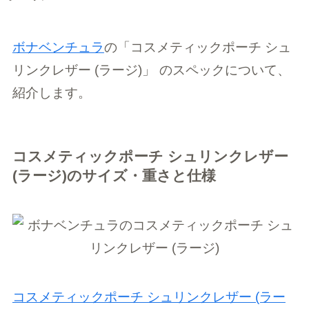
ボナベンチュラ
の「コスメティックポーチ シュ
リンクレザー (ラージ)」
のスペックについて、
紹介します。
コスメティックポーチ シュリンクレザー
(ラージ)のサイズ・重さと仕様
コスメティックポーチ シュリンクレザー (ラー