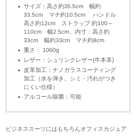
サイズ：高さ約35.5cm 幅約
33.5cm マチ約10.5cm ハンドル
高さ約12cm ストラップ 約100～
110cm 幅2.5cm、内寸：高さ約
33cm 幅約33cm マチ約8cm
重さ： 1060g
レザー：シュリンクレザー(牛本革)
皮革加工：ナノガラスコーティング
加工（水を弾き、シミ・汚れがつき
にくい仕様）
アルコール除菌：可能
ビジネススーツにはもちろんオフィスカジュア