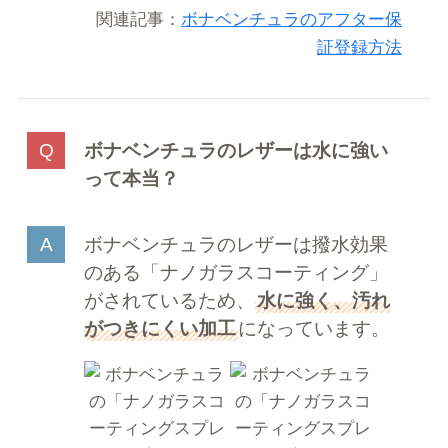
関連記事：
ボナベンチュラのアフター保
証登録方法
ボナベンチュラのレザーは水に強い
って本当？
ボナベンチュラのレザーは撥水効果
のある「ナノガラスコーティング」
がされているため、
水に強く、汚れ
がつきにくい加工
になっています。