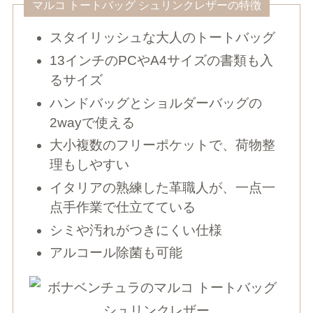
マルコ トートバッグ シュリンクレザーの特徴
スタイリッシュな大人のトートバッグ
13インチのPCやA4サイズの書類も入
るサイズ
ハンドバッグとショルダーバッグの
2wayで使える
大小複数のフリーポケットで、荷物整
理もしやすい
イタリアの熟練した革職人が、一点一
点手作業で仕立てている
シミや汚れがつきにくい仕様
アルコール除菌も可能