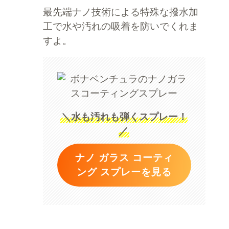
最先端ナノ技術による特殊な撥水加
工で水や汚れの吸着を防いでくれま
すよ。
＼水も汚れも弾くスプレー！
／
ナノ ガラス コーティ
ング スプレーを見る