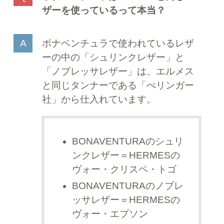
ザーを使っているって本当？
ボナベンチュラで使われているレザ
ーの中の「シュリンクレザー」と
「ノブレッサレザー」は、エルメス
と同じタンナーである「ぺリンガー
社」から仕入れています。
BONAVENTURAのシュリ
ンクレザー＝HERMESの
ヴォー・クリスペ・トゴ
BONAVENTURAのノブレ
ッサレザー＝HERMESの
ヴォー・エプソン