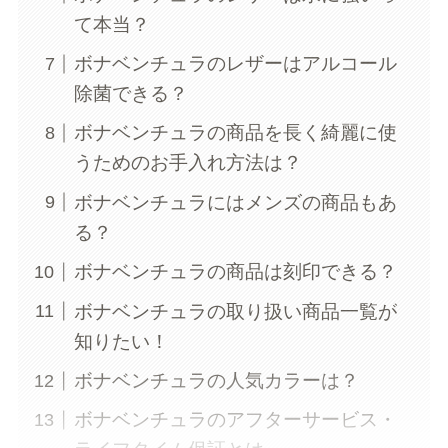
て本当？
ボナベンチュラのレザーはアルコール
除菌できる？
ボナベンチュラの商品を長く綺麗に使
うためのお手入れ方法は？
ボナベンチュラにはメンズの商品もあ
る？
ボナベンチュラの商品は刻印できる？
ボナベンチュラの取り扱い商品一覧が
知りたい！
ボナベンチュラの人気カラーは？
ボナベンチュラのアフターサービス・