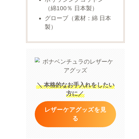
（綿100％ 日本製）
グローブ（素材：綿 日本
製）
＼
本格的なお手入れをしたい
方に／
レザーケアグッズを見
る