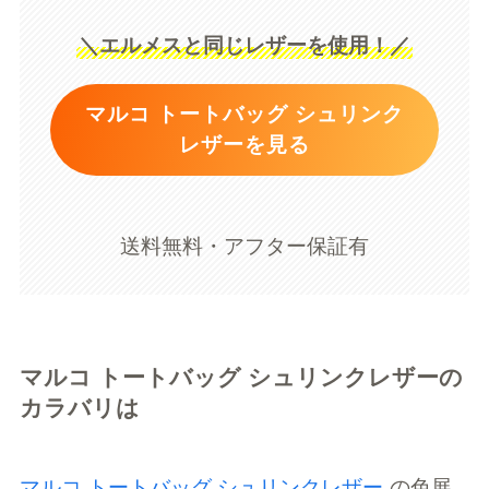
＼エルメスと同じレザーを使用！／
マルコ トートバッグ シュリンク
レザーを見る
送料無料・アフター保証有
マルコ トートバッグ シュリンクレザーの
カラバリは
マルコ トートバッグ シュリンクレザー
の色展