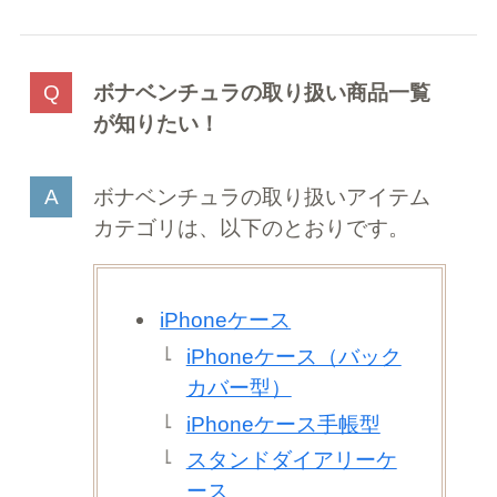
ボナベンチュラの取り扱い商品一覧
が知りたい！
ボナベンチュラの取り扱いアイテム
カテゴリは、以下のとおりです。
iPhoneケース
iPhoneケース（バック
カバー型）
iPhoneケース手帳型
スタンドダイアリーケ
ース