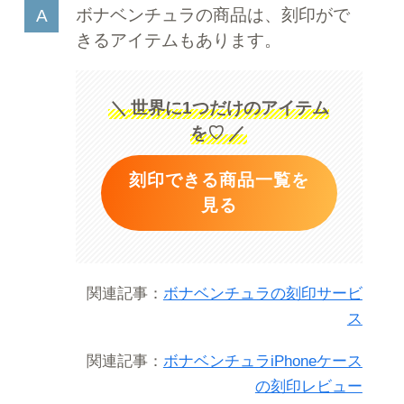
ボナベンチュラの商品は、刻印がで
きるアイテムもあります。
＼
世界に1つだけのアイテム
を♡
／
刻印できる商品一覧を
見る
関連記事：
ボナベンチュラの刻印サービ
ス
関連記事：
ボナベンチュラiPhoneケース
の刻印レビュー