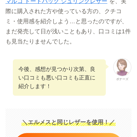
マルコ トートバッグ シュリンクレザー
を、実
際に購入された方や使っている方の、クチコ
ミ・使用感を紹介しよう…と思ったのですが、
まだ発売して日が浅いこともあり、口コミは1件
も見当たりませんでした。
今後、感想が見つかり次第、良
い口コミも悪い口コミも正直に
ボナーズ
紹介します！
＼エルメスと同じレザーを使用！／