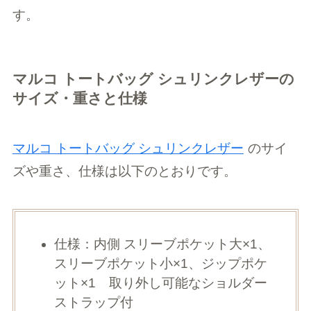
す。
マルコ トートバッグ シュリンクレザーの
サイズ・重さと仕様
マルコ トートバッグ シュリンクレザー
のサイ
ズや重さ、仕様は以下のとおりです。
仕様：内側 スリーブポケット大×1、
スリーブポケット小×1、ジップポケ
ット×1 取り外し可能なショルダー
ストラップ付