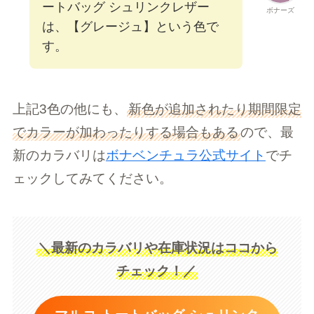
ートバッグ シュリンクレザー
ボナーズ
は、【グレージュ】という色で
す。
上記3色の他にも、
新色が追加されたり期間限定
でカラーが加わったりする場合もある
ので、最
新のカラバリは
ボナベンチュラ公式サイト
でチ
ェックしてみてください。
＼最新のカラバリや在庫状況はココから
チェック！／