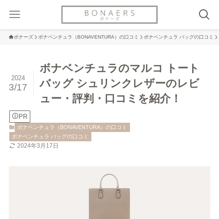
ボナーズ
ボナベンチュラ（BONAVENTURA）の口コミ
ボナベンチュラ バッグの口コミ
ボナベンチュラのマルコ トート
2024
バッグ シュリンクレザーのレビ
3/17
ュー・評判・口コミを紹介！
PR
ボナベンチュラ（BONAVENTURA）の口コミ
ボナベンチュラ バッグの口コミ
2024年3月17日