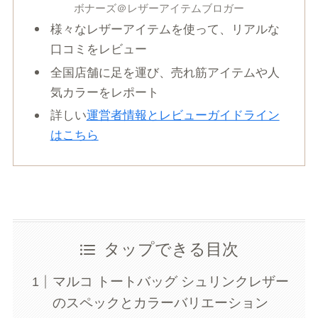
ボナーズ＠レザーアイテムブロガー
様々なレザーアイテムを使って、リアルな
口コミをレビュー
全国店舗に足を運び、売れ筋アイテムや人
気カラーをレポート
詳しい
運営者情報とレビューガイドライン
はこちら
タップできる目次
マルコ トートバッグ シュリンクレザー
のスペックとカラーバリエーション