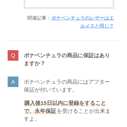
関連記事：
ボナベンチュラのレザーはエ
ルメスと同じ？
ボナベンチュラの商品に保証はあり
ますか？
ボナベンチュラの商品にはアフター
保証が付いています。
購入後15日以内に登録をすること
で、永年保証
を受けることが出来ま
すよ。