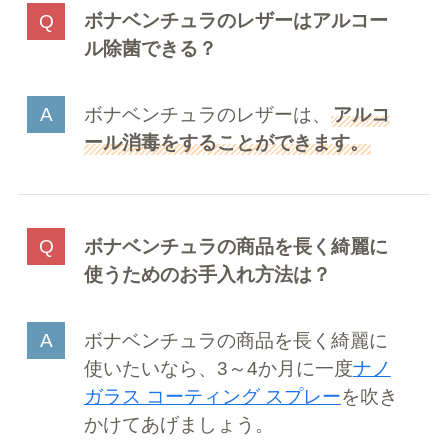
ボナベンチュラのレザーはアルコー
ル除菌できる？
ボナベンチュラのレザーは、
アルコ
ール消毒をすることができます。
ボナベンチュラの商品を長く綺麗に
使うためのお手入れ方法は？
ボナベンチュラの商品を長く綺麗に
使いたいなら、3～4か月に一度
ナノ
ガラス コーティング スプレー
を吹き
かけてあげましょう。