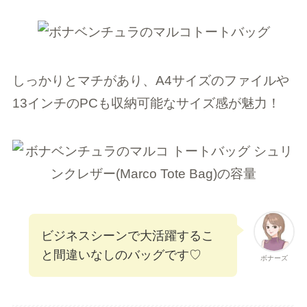
しっかりとマチがあり、A4サイズのファイルや
13インチのPCも収納可能なサイズ感が魅力！
ビジネスシーンで大活躍するこ
と間違いなしのバッグです♡
ボナーズ