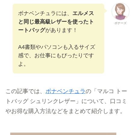
ボナベンチュラには、
エルメス
と同じ最高級レザーを使ったト
ボナーズ
ートバッグ
があります！
A4書類やパソコンも入るサイズ
感で、お仕事にもぴったりです
よ。
この記事では、
ボナベンチュラ
の「マルコ トー
トバッグ シュリンクレザー」について、口コミ
やお得な購入方法などをまとめて紹介します。