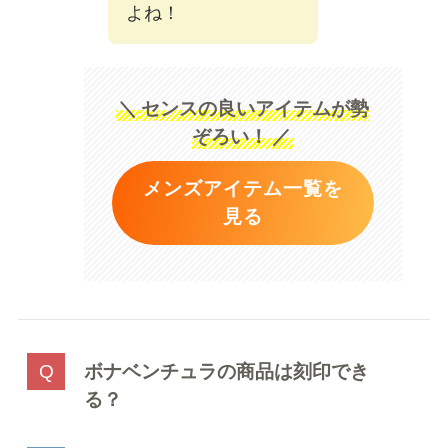
よね！
＼
センスの良いアイテムが勢
ぞろい！
／
メンズアイテム一覧を
見る
ボナベンチュラの商品は刻印でき
る？