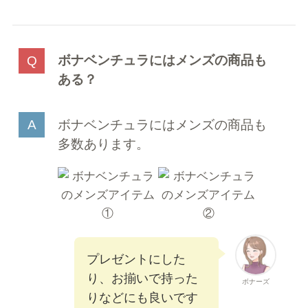
ボナベンチュラにはメンズの商品も
ある？
ボナベンチュラにはメンズの商品も
多数あります。
プレゼントにした
り、お揃いで持った
ボナーズ
りなどにも良いです