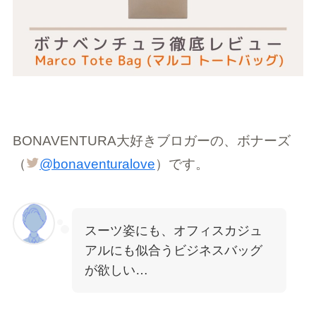
BONAVENTURA大好きブロガーの、ボナーズ
（
@bonaventuralove
）です。
スーツ姿にも、オフィスカジュ
アルにも似合うビジネスバッグ
が欲しい…