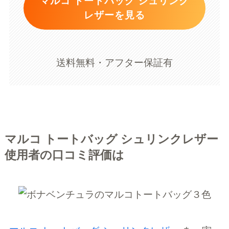
マルコ トートバッグ シュリンク
レザーを見る
送料無料・アフター保証有
マルコ トートバッグ シュリンクレザー
使用者の口コミ評価は