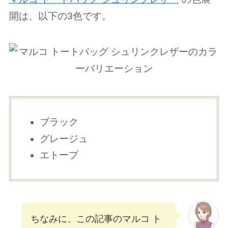
開は、以下の3色です。
ブラック
グレージュ
エトープ
ちなみに、この記事のマルコ ト