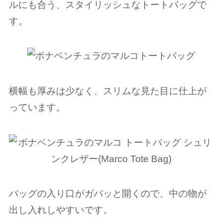
ルにも合う、スタイリッシュなトートバッグで
す。
横幅も厚みは少なく、スリムな見た目に仕上が
っています。
バッグの入り口がガバッと開くので、中の物が
出し入れしやすいです。