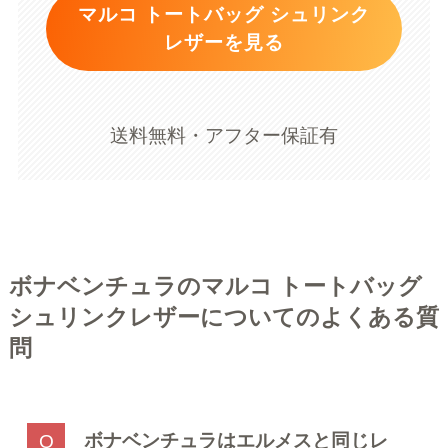
マルコ トートバッグ シュリンク
レザーを見る
送料無料・アフター保証有
ボナベンチュラのマルコ トートバッグ
シュリンクレザーについてのよくある質
問
ボナベンチュラはエルメスと同じレ