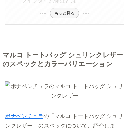
ライフタイム保証とは
もっと見る
マルコ トートバッグ シュリンクレザー
のスペックとカラーバリエーション
ボナベンチュラ
の「マルコ トートバッグ シュリ
ンクレザー」
のスペックについて、紹介しま