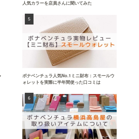
人気カラーを店員さんに聞いてみた
ン
ボナベンチュラ人気No.1ミニ財布：スモールウ
ォレットを実際に半年間使った口コミは