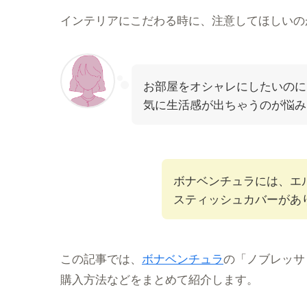
インテリアにこだわる時に、注意してほしいの
お部屋をオシャレにしたいのに
気に生活感が出ちゃうのが悩み
ボナベンチュラには、エ
スティッシュカバーがあ
この記事では、
ボナベンチュラ
の「ノブレッサ
購入方法などをまとめて紹介します。