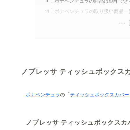
ボナベンチュラの商品は刻印でき
ボナベンチュラの取り扱い商品一
ノブレッサ ティッシュボックス
ボナベンチュラ
の「
ティッシュボックスカバー
ノブレッサ ティッシュボックスカ