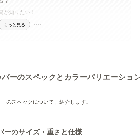
る？
覧が知りたい！
もっと見る
カバーのスペックとカラーバリエーショ
」
のスペックについて、紹介します。
バーのサイズ・重さと仕様