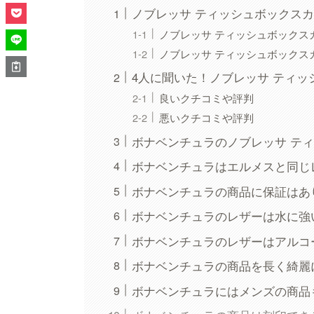
ノブレッサ ティッシュボックス
ノブレッサ ティッシュボックス
ノブレッサ ティッシュボックス
4人に聞いた！ノブレッサ ティ
良いクチコミや評判
悪いクチコミや評判
ボナベンチュラのノブレッサ テ
ボナベンチュラはエルメスと同じ
ボナベンチュラの商品に保証はあ
ボナベンチュラのレザーは水に強
ボナベンチュラのレザーはアルコ
ボナベンチュラの商品を長く綺麗
ボナベンチュラにはメンズの商品