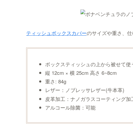
ティッシュボックスカバー
のサイズや重さ、仕
ボックスティッシュの上から被せて使
縦 12cm × 横 25cm 高さ 6~8cm
重さ: 84g
レザー：ノブレッサレザー(牛本革)
皮革加工：ナノガラスコーティング加
アルコール除菌：可能