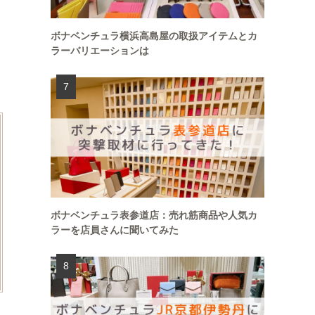
ボナベンチュラ横浜高島屋の取扱アイテムとカ
ラーバリエーションは
ボナベンチュラ表参道店：売れ筋商品や人気カ
ラーを店員さんに聞いてみた