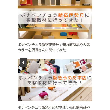
ボナベンチュラ新宿伊勢丹：売れ筋商品や人気
カラーを店長さんに聞いてみた
ボナベンチュラ阪急うめだ本店：売れ筋商品や