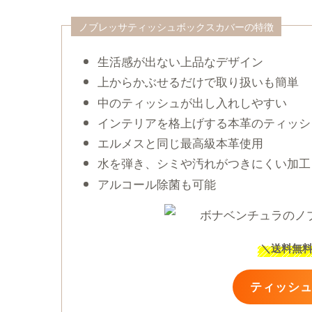
ノブレッサティッシュボックスカバーの特徴
生活感が出ない上品なデザイン
上からかぶせるだけで取り扱いも簡単
中のティッシュが出し入れしやすい
インテリアを格上げする本革のティッシ
エルメスと同じ最高級本革使用
水を弾き、シミや汚れがつきにくい加工
アルコール除菌も可能
＼
送料無
ティッシ