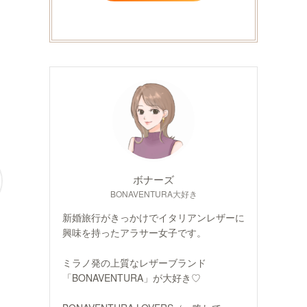
ボナーズ
BONAVENTURA大好き
新婚旅行がきっかけでイタリアンレザーに
興味を持ったアラサー女子です。
ミラノ発の上質なレザーブランド
「BONAVENTURA」が大好き♡