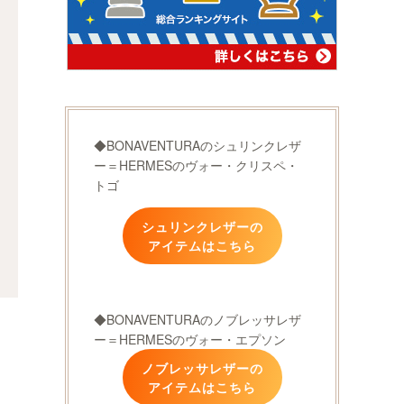
◆BONAVENTURAのシュリンクレザ
ー＝HERMESのヴォー・クリスペ・
トゴ
シュリンクレザーの
アイテムはこちら
◆BONAVENTURAのノブレッサレザ
ー＝HERMESのヴォー・エプソン
ノブレッサレザーの
アイテムはこちら