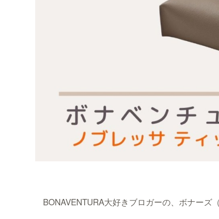
BONAVENTURA大好きブロガーの、ボナーズ