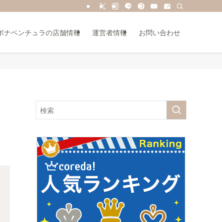
ボナベンチュラの店舗情報
運営者情報
お問い合わせ