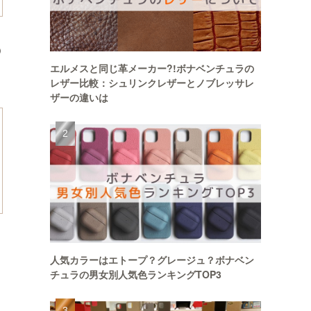
エルメスと同じ革メーカー?!ボナベンチュラの
レザー比較：シュリンクレザーとノブレッサレ
ザーの違いは
人気カラーはエトープ？グレージュ？ボナベン
チュラの男女別人気色ランキングTOP3