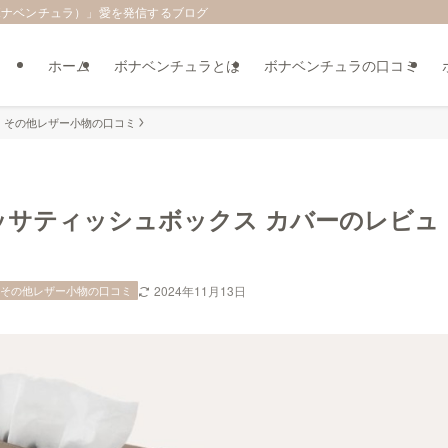
（ボナベンチュラ）」愛を発信するブログ
ホーム
ボナベンチュラとは
ボナベンチュラの口コミ
 その他レザー小物の口コミ
ッサティッシュボックス カバーのレビュ
 その他レザー小物の口コミ
2024年11月13日