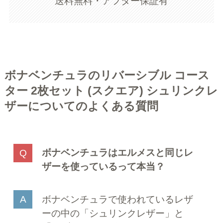
送料無料・アフター保証有
ボナベンチュラのリバーシブル コース
ター 2枚セット (スクエア) シュリンクレ
ザーについてのよくある質問
ボナベンチュラはエルメスと同じレ
ザーを使っているって本当？
ボナベンチュラで使われているレザ
ーの中の「シュリンクレザー」と