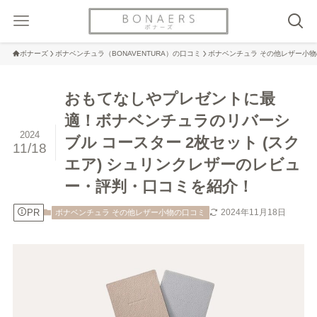
ボナーズ
ボナベンチュラ（BONAVENTURA）の口コミ
ボナベンチュラ その他レザー小
おもてなしやプレゼントに最
適！ボナベンチュラのリバーシ
2024
ブル コースター 2枚セット (スク
11/18
エア) シュリンクレザーのレビュ
ー・評判・口コミを紹介！
PR
2024年11月18日
ボナベンチュラ その他レザー小物の口コミ