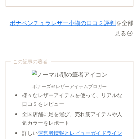
ボナベンチュラレザー小物の口コミ評判
を全部
見る
この記事の著者
ボナーズ＠レザーアイテムブロガー
様々なレザーアイテムを使って、リアルな
口コミをレビュー
全国店舗に足を運び、売れ筋アイテムや人
気カラーをレポート
詳しい
運営者情報とレビューガイドライン