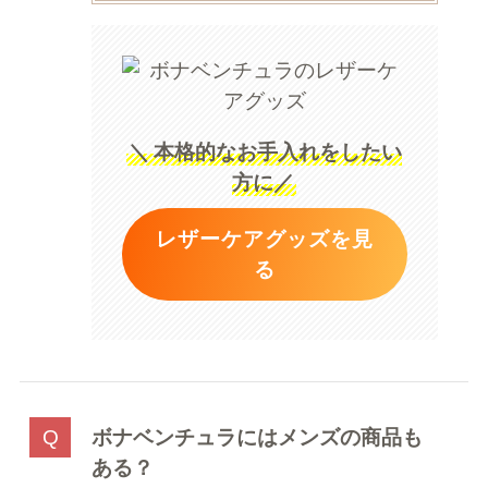
＼
本格的なお手入れをしたい
方に／
レザーケアグッズを見
る
ボナベンチュラにはメンズの商品も
ある？