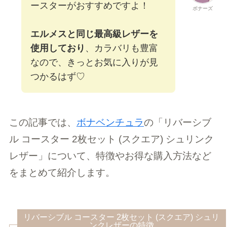
ースターがおすすめですよ！
ボナーズ
エルメスと同じ最高級レザーを
使用しており
、カラバリも豊富
なので、きっとお気に入りが見
つかるはず♡
この記事では、
ボナベンチュラ
の「リバーシブ
ル コースター 2枚セット (スクエア) シュリンク
レザー」について、特徴やお得な購入方法など
をまとめて紹介します。
リバーシブル コースター 2枚セット (スクエア) シュリ
ンクレザーの特徴