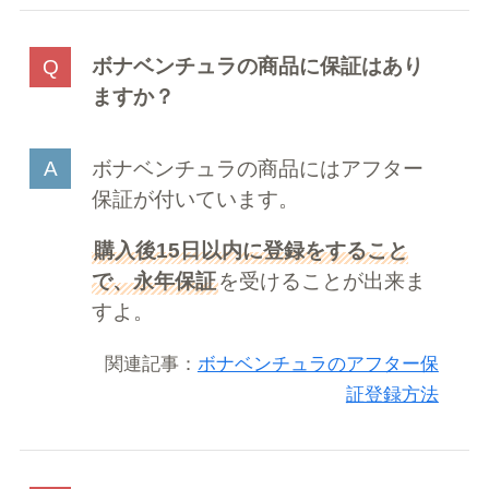
ボナベンチュラの商品に保証はあり
ますか？
ボナベンチュラの商品にはアフター
保証が付いています。
購入後15日以内に登録をすること
で、永年保証
を受けることが出来ま
すよ。
関連記事：
ボナベンチュラのアフター保
証登録方法