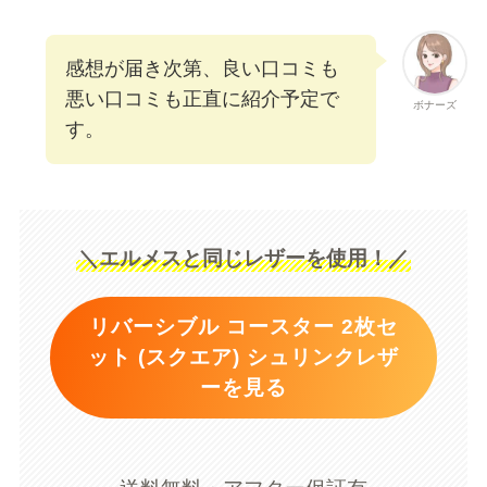
感想が届き次第、良い口コミも
悪い口コミも正直に紹介予定で
ボナーズ
す。
＼エルメスと同じレザーを使用！／
リバーシブル コースター 2枚セ
ット (スクエア) シュリンクレザ
ーを見る