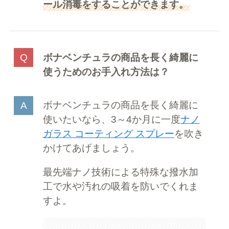
ール消毒をすることができます。
ボナベンチュラの商品を長く綺麗に
使うためのお手入れ方法は？
ボナベンチュラの商品を長く綺麗に
使いたいなら、3～4か月に一度
ナノ
ガラス コーティング スプレー
を吹き
かけてあげましょう。
最先端ナノ技術による特殊な撥水加
工で水や汚れの吸着を防いでくれま
すよ。