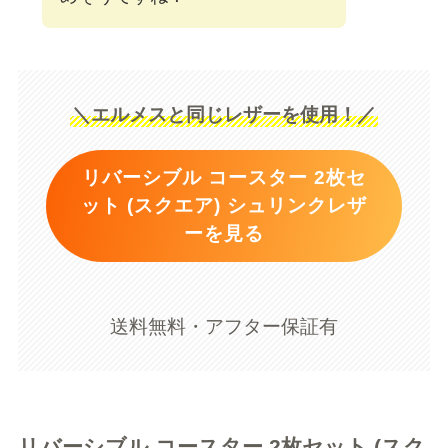
＼エルメスと同じレザーを使用！／
リバーシブル コースター 2枚セ
ット (スクエア) シュリンクレザ
ーを見る
送料無料・アフター保証有
リバーシブル コースター 2枚セット (スク