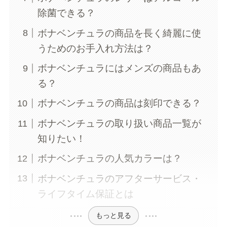
除菌できる？
ボナベンチュラの商品を長く綺麗に使
うためのお手入れ方法は？
ボナベンチュラにはメンズの商品もあ
る？
ボナベンチュラの商品は刻印できる？
ボナベンチュラの取り扱い商品一覧が
知りたい！
ボナベンチュラの人気カラーは？
ボナベンチュラのアフターサービス・
ライフタイム保証とは
もっと見る