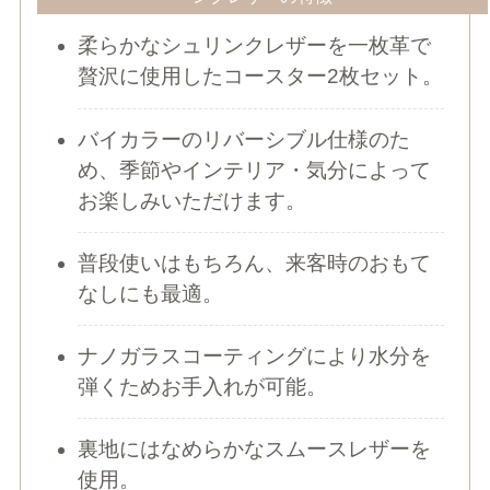
柔らかなシュリンクレザーを一枚革で
贅沢に使用したコースター2枚セット。
バイカラーのリバーシブル仕様のた
め、季節やインテリア・気分によって
お楽しみいただけます。
普段使いはもちろん、来客時のおもて
なしにも最適。
ナノガラスコーティングにより水分を
弾くためお手入れが可能。
裏地にはなめらかなスムースレザーを
使用。