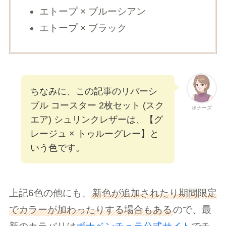
エトープ × ブルーシアン
エトープ × ブラック
ちなみに、この記事のリバーシ
ブル コースター 2枚セット (スク
ボナーズ
エア) シュリンクレザーは、【グ
レージュ × トゥルーグレー】と
いう色です。
上記6色の他にも、
新色が追加されたり期間限定
でカラーが加わったりする場合もある
ので、最