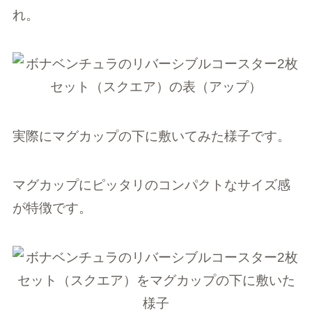
れ。
実際にマグカップの下に敷いてみた様子です。
マグカップにピッタリのコンパクトなサイズ感
が特徴です。