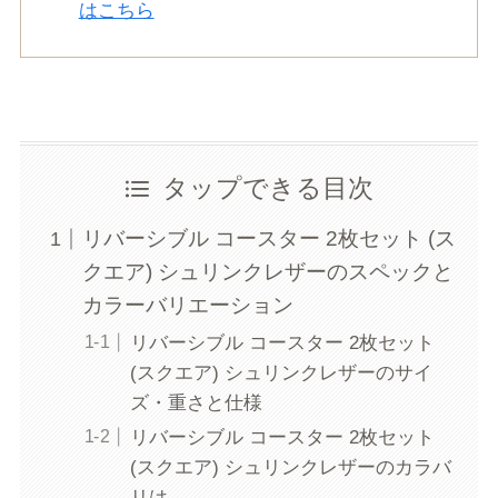
はこちら
タップできる目次
リバーシブル コースター 2枚セット (ス
クエア) シュリンクレザーのスペックと
カラーバリエーション
リバーシブル コースター 2枚セット
(スクエア) シュリンクレザーのサイ
ズ・重さと仕様
リバーシブル コースター 2枚セット
(スクエア) シュリンクレザーのカラバ
リは