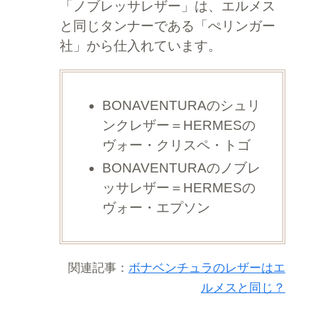
「ノブレッサレザー」は、エルメス
と同じタンナーである「ぺリンガー
社」から仕入れています。
BONAVENTURAのシュリ
ンクレザー＝HERMESの
ヴォー・クリスペ・トゴ
BONAVENTURAのノブレ
ッサレザー＝HERMESの
ヴォー・エプソン
関連記事：
ボナベンチュラのレザーはエ
ルメスと同じ？