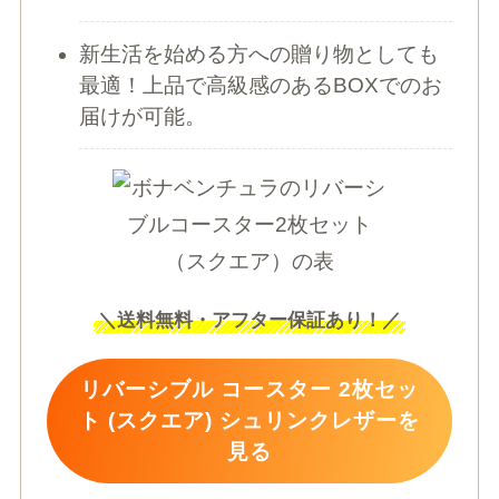
新生活を始める方への贈り物としても
最適！上品で高級感のあるBOXでのお
届けが可能。
＼
送料無料・アフター保証あり！
／
リバーシブル コースター 2枚セッ
ト (スクエア) シュリンクレザーを
見る