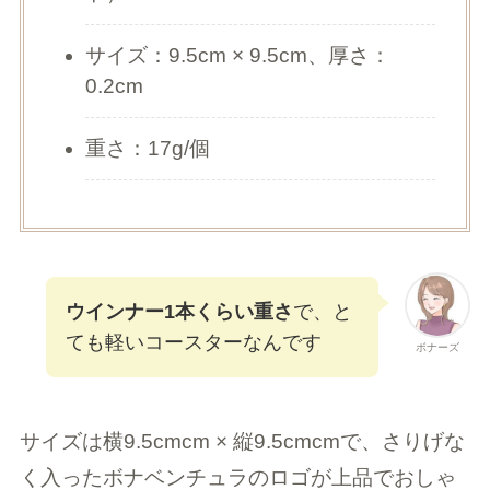
サイズ：9.5cm × 9.5cm、厚さ：
0.2cm
重さ：17g/個
ウインナー1本くらい重さ
で、と
ても軽いコースターなんです
ボナーズ
サイズは横9.5cmcm × 縦9.5cmcmで、さりげな
く入ったボナベンチュラのロゴが上品でおしゃ