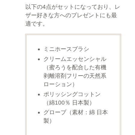
以下の4点がセットになっており、レ
ザー好きな方へのプレゼントにも最
適です。
ミニホースブラシ
クリームエッセンシャル
（蜜ろうを配合した有機
剥離溶剤フリーの天然系
ローション）
ポリッシングコットン
（綿100％ 日本製）
グローブ（素材：綿 日本
製）