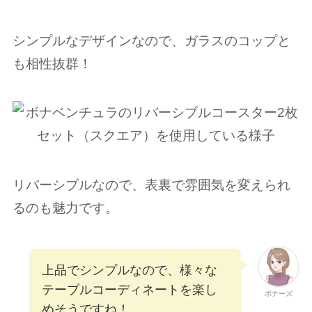
シンプルなデザインなので、ガラスのコップと
も相性抜群！
リバーシブルなので、表裏で雰囲気を変えられ
るのも魅力です。
上品でシンプルなので、様々な
テーブルコーディネートを楽し
ボナーズ
めそうですね！