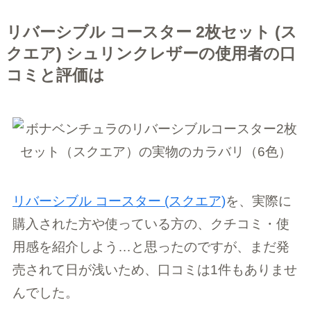
リバーシブル コースター 2枚セット (ス
クエア) シュリンクレザーの使用者の口
コミと評価は
リバーシブル コースター (スクエア)
を、実際に
購入された方や使っている方の、クチコミ・使
用感を紹介しよう…と思ったのですが、まだ発
売されて日が浅いため、口コミは1件もありませ
んでした。