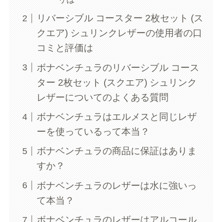
リバーシブル コースター 2枚セット (ス
クエア) シュリンクレザーの使用者の口
コミと評価は
ボナベンチュラのリバーシブル コース
ター 2枚セット (スクエア) シュリンク
レザーについてのよくある質問
ボナベンチュラはエルメスと同じレザ
ーを使っているって本当？
ボナベンチュラの商品に保証はありま
すか？
ボナベンチュラのレザーは水に強いっ
て本当？
ボナベンチュラのレザーはアルコール