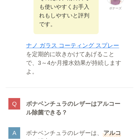
も使いやすくお手入
ボナーズ
れもしやすいと評判
です。
ナノ ガラス コーティング スプレー
を定期的に吹きかけてあげること
で、3～4か月撥水効果が持続します
よ。
ボナベンチュラのレザーはアルコー
ル除菌できる？
ボナベンチュラのレザーは、
アルコ