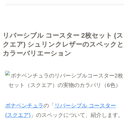
リバーシブル コースター 2枚セット (ス
クエア) シュリンクレザーのスペックと
カラーバリエーション
ボナベンチュラ
の「
リバーシブル コースター
(スクエア)
」のスペックについて、紹介します。