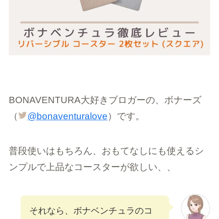
BONAVENTURA大好きブロガーの、ボナーズ
（
@bonaventuralove
）です。
普段使いはもちろん、おもてなしにも使えるシ
ンプルで上品なコースターが欲しい、、
それなら、ボナベンチュラのコ