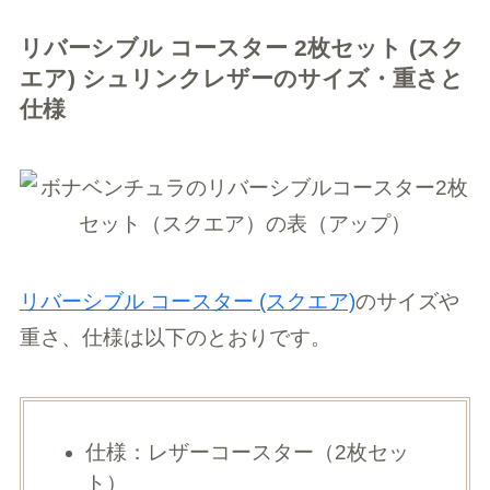
リバーシブル コースター 2枚セット (スク
エア) シュリンクレザーのサイズ・重さと
仕様
リバーシブル コースター (スクエア)
のサイズや
重さ、仕様は以下のとおりです。
仕様：レザーコースター（2枚セッ
ト）