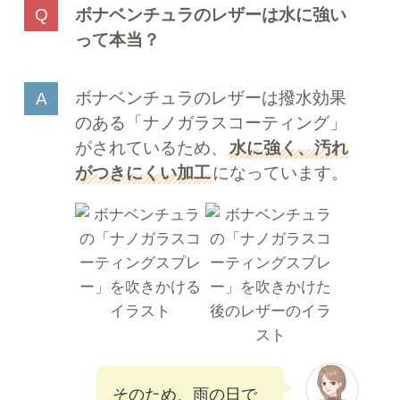
ボナベンチュラのレザーは水に強い
って本当？
ボナベンチュラのレザーは撥水効果
のある「ナノガラスコーティング」
がされているため、
水に強く、汚れ
がつきにくい加工
になっています。
そのため、雨の日で