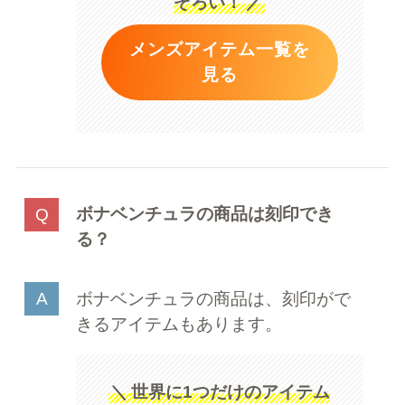
ぞろい！
／
メンズアイテム一覧を
見る
ボナベンチュラの商品は刻印でき
る？
ボナベンチュラの商品は、刻印がで
きるアイテムもあります。
＼
世界に1つだけのアイテム