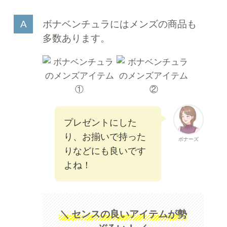
ボナベンチュラにはメンズの商品も
多数あります。
プレゼントにした
り、お揃いで持った
ボナーズ
りなどにも良いです
よね！
＼
センスの良いアイテムが勢