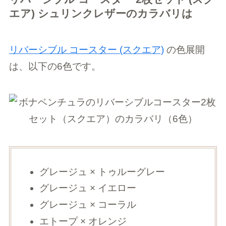
エア) シュリンクレザーのカラバリは
リバーシブル コースター (スクエア)
の色展開
は、以下の6色です。
グレージュ × トゥルーグレー
グレージュ × イエロー
グレージュ × コーラル
エトープ × オレンジ